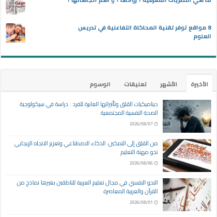
8 مواقع توفر تقنية المحاكاة التفاعلية في تدريس
العلوم
الأخيرة
الأشهر
تعليقات
الوسوم
ديناميكيات القلق وتأثيراتها العابرة للفرد : دراسة في سيكولوجية
الصحة النفسية المجتمعية
2026/08/07
من القلق إلى التمكين: الذكاء الاصطناعي وتعزيز الاتجاه الإيجابي
نحو مهنة التعليم
2026/08/06
النحو النفسي في مجال تعليم العربية للناطقين بغيرها نماذج من
القرآن والعربية المعاصرة
2026/08/01