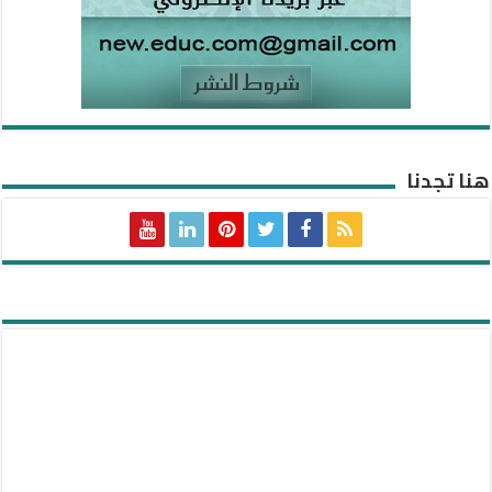
هنا تجدنا