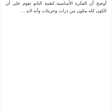
أوضح أن الفكرة الأساسية لتقنية النانو تقوم على أن
الكون كله مكون من ذرات وجزيئات وأنه لابد …