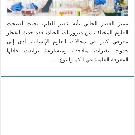
مغلقة
يتميز العصر الحالي بأنه عصر العلم، بحيث أصبحت
العلوم المختلفة من ضروريات الحياة، فقد حدث انفجار
معرفي كبير في مجالات العلوم الإنسانية ،أدى إلى
حدوث تغيرات متلاحقة ومتسارعة تزايدت خلالها
المعرفة العلمية في الكم والنوع، …