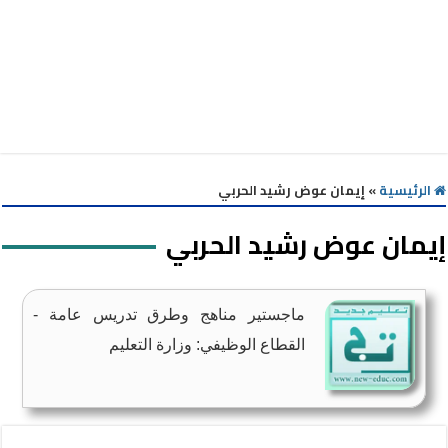
الرئيسية
»
إيمان عوض رشيد الحربي
إيمان عوض رشيد الحربي
ماجستير مناهج وطرق تدريس عامة -
القطاع الوظيفي: وزارة التعليم