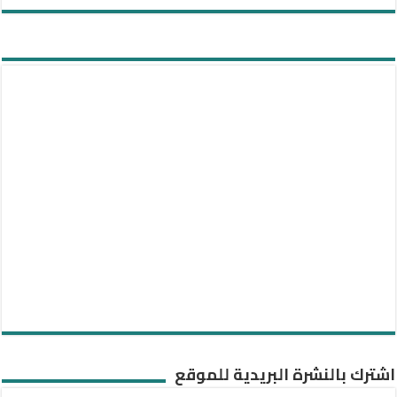
اشترك بالنشرة البريدية للموقع