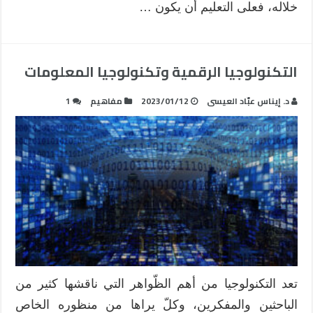
خلاله، فعلى التعليم أن يكون …
التكنولوجيا الرقمية وتكنولوجيا المعلومات
د. إيناس عبّاد العيسى
2023/01/12
مفاهيم
1
تعد التكنولوجيا من أهم الظّواهر التي ناقشها كثير من
الباحثين والمفكرين، وكلّ يراها من منظوره الخاص