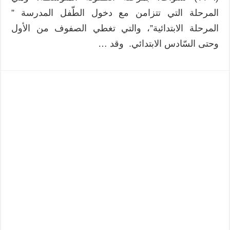
المرحلة التي تتزامن مع دخول الطّفل المدرسة ”
المرحلة الابتدائية”، والتي تغطي الصفوف من الأول
وحتى السّادس الابتدائي. وقد …