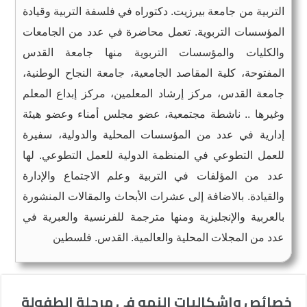
التربية من جامعة بيرزيت. دكتوراه في فلسفة التربية وقيادة
المؤسسات التربوية. تعمل محاضرة في عدد من الجامعات
والكليات والمؤسسات التربوية منها جامعة القدس
المفتوحة، كلية المقاصد الجامعية، جامعة النجاح الوطنية،
جامعة القدس، مركز إرشاد المعلمين، مركز إبداع المعلم
وغيرها .. ناشطة مجتمعية، عضو مجلس أمناء وعضو هيئة
إدارية في عدد من المؤسسات المحلية والدولية، سفيرة
للعمل التطوعي في المنظمة الدولية للعمل التطوعي. لها
عدد من المؤلفات في التربية وعلم الاجتماع والإدارة
والقيادة. بالاضافة إلى عشرات الأبحاث والمقالات المنشورة
بالعربية والإنجليزية ومنها مترجمة للفرنسية والعبرية في
عدد من المجلات المحلية والعالمية. القدس. فلسطين
خصائص وإشكاليات النمو في مرحلة الطفولة