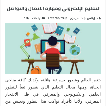
التعليم الإلكتروني ومهارة الاتصال والتواصل
د. إيناس عبّاد العيسى
2023/05/05
دراسات
1
يتغير العالم ويتطور بسرعة هائلة، وكذلك كافة مناحي
الحياة، ومنها مجال التعليم الذي يتطور تبعاً للتطور
العلمي والتكنولوجي والمعرفي في ظل الانفجار
المعرفي، ولأننا كأفراد نواكب هذا التطور ونعيش من