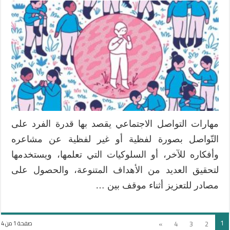
مهارات التواصل الاجتماعي يقصد بها قدرة الفرد على
التّواصل بصورة لفظية أو غير لفظية عن مشاعره
وأفكاره للآخر، أو السلوكيات التي تعلمها، ويستخدمها
لتحقيق العديد من الأهداف المتنوعة، والحصول على
مصادر للتعزيز أثناء موقف بين …
1
»
4
3
2
صفحة 1 من 4