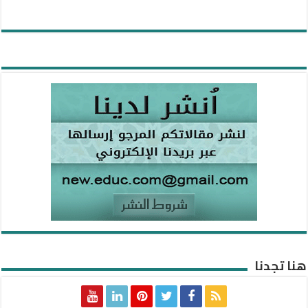
هنا تجدنا