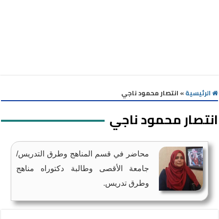
الرئيسية
»
انتصار محمود ناجي
انتصار محمود ناجي
محاضر في قسم المناهج وطرق التدريس/
جامعة الأقصى وطالبة دكتوراه مناهج
وطرق تدريس.