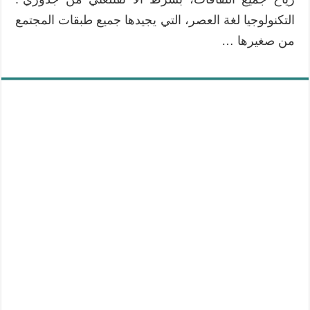
التكنولوجيا لغة العصر، التي يجيدها جميع طبقات المجتمع
من صغيرها …