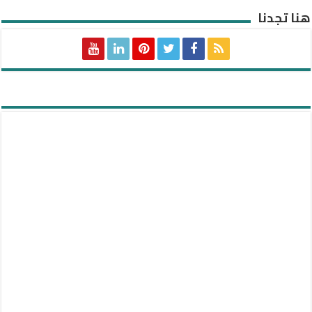
هنا تجدنا