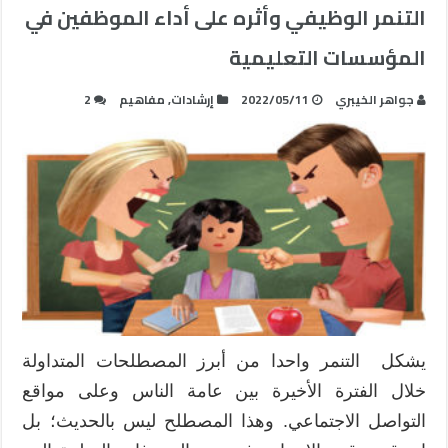
التنمر الوظيفي وأثره على أداء الموظفين في
المؤسسات التعليمية
جواهر الخيبري
2022/05/11
إرشادات
,
مفاهيم
2
يشكل التنمر واحدا من أبرز المصطلحات المتداولة
خلال الفترة الأخيرة بين عامة الناس وعلى مواقع
التواصل الاجتماعي. وهذا المصطلح ليس بالحديث؛ بل