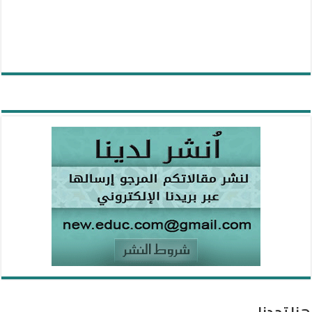
هنا تجدنا