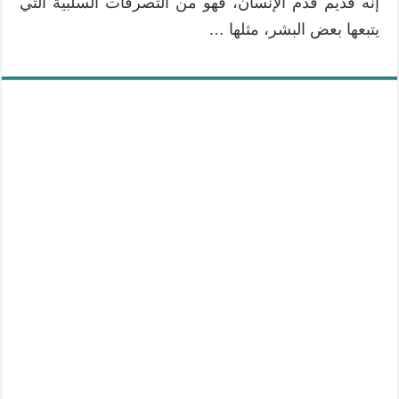
إنه قديم قدم الإنسان، فهو من التصرفات السلبية التي
يتبعها بعض البشر، مثلها …