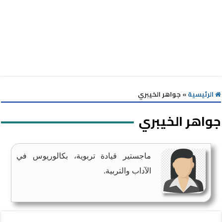
الرئيسية
»
جواهر الخيبري
جواهر الخيبري
ماجستير قيادة تربوية، بكالوريوس في
الآداب والتربية.