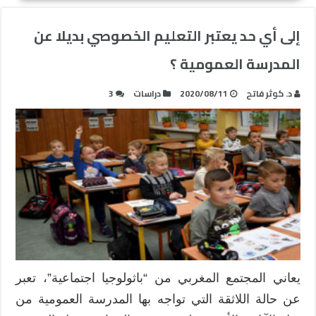
إلى أي حد يعتبر التعليم الخصوصي بديلا عن
المدرسة العمومية ؟
د. كوثر فاتح
2020/08/11
دراسات
3
يعاني المجتمع المغربي من “باثولوجيا اجتماعية”، تعبر
عن حالة اللاثقة التي تواجه بها المدرسة العمومية من