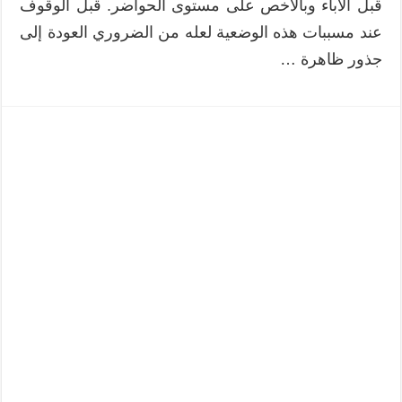
قبل الآباء وبالأخص على مستوى الحواضر. قبل الوقوف
عند مسببات هذه الوضعية لعله من الضروري العودة إلى
جذور ظاهرة …