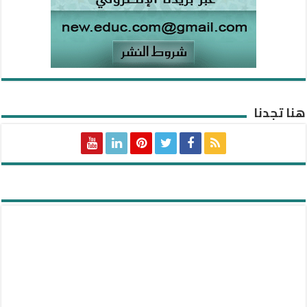
هنا تجدنا