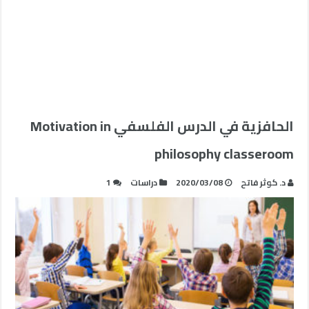
الحافزية في الدرس الفلسفي Motivation in
philosophy classeroom
د. كوثر فاتح
2020/03/08
دراسات
1