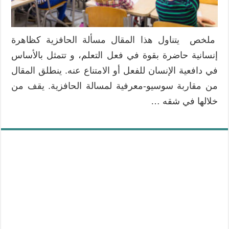
ملخص يتناول هذا المقال مسألة الحافزية كظاهرة
إنسانية حاضرة بقوة في فعل التعلم، و تتمثل بالأساس
في دافعية الإنسان للفعل أو الامتناع عنه. ينطلق المقال
من مقاربة سوسيو-معرفية لمسالة الحافزية. يقف من
خلالها في شقه …