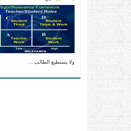
ولا يستطيع الطالب …