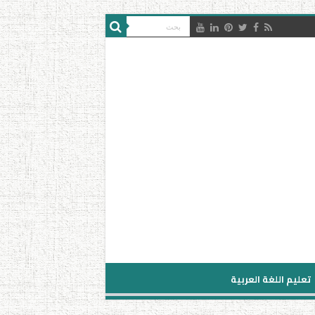
تعليم اللغة العربية