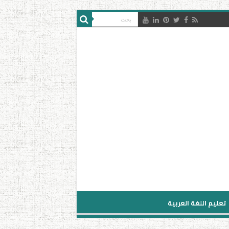
تعليم اللغة العربية