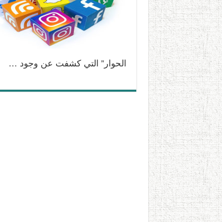
الحوار” التي كشفت عن وجود …