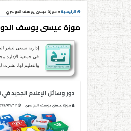
الرئيسية
»
موزة عيسى يوسف الدوسري
موزة عيسى يوسف الدو
إدارية تسعى لنشر ال
في جمعية الإدارة وج
والتعليم لها، نشرت له
دور وسائل الإعلام الجديد في 
موزة عيسى يوسف الدوسري
019/01/17