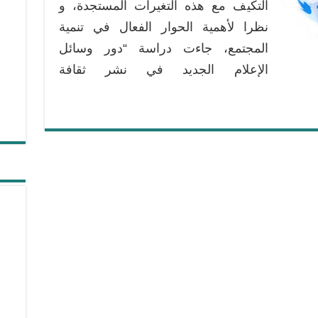
الجديد
التكيف مع هذه التغيرات المستجدة، و
في
نظرا لأهمية الحوار الفعال في تنمية
نشر
المجتمع، جاءت دراسة “دور وسائل
ثقافة
الحوار
الإعلام الجديد في نشر ثقافة
مغلقة