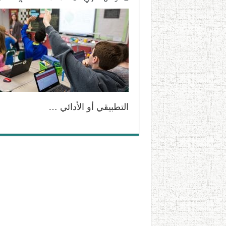
التطبيقي أو الأدائي …