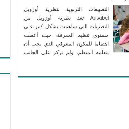
التطبيقات التربوية لنظرية أوزوبل
Ausabel تعد نظرية أوزوبل من
النظريات التي ساهمت بشكل كبير على
مستوى تنظيم المعرفة، حيث أعطت
اهتماما للمكون المعرفي الذي يجب أن
يتعلمه المتعلم، ولم تركز على الجانب