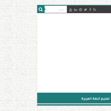
تعليم اللغة العربية