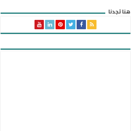
هنا تجدنا