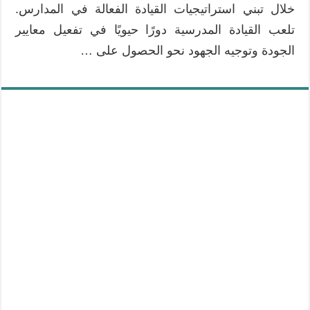
خلال تبني استراتيجيات القيادة الفعالة في المدارس.
تلعب القيادة المدرسية دورًا حيويًا في تفعيل معايير
الجودة وتوجيه الجهود نحو الحصول على …