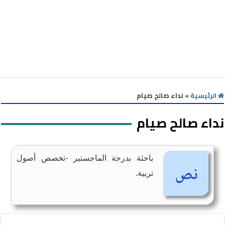
الرئيسية
»
نداء صالح صيام
نداء صالح صيام
باحثة بدرجة الماجستير -تخصص أصول
تربية.