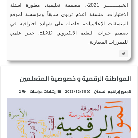
الخبيــــــــر 2021-، مصممة تعليمية، مطورة اسئلة
الاختبارات، منسقة اعلام تربوي سابقاً ومؤسسة لموقع
المنسقات الإعلاميات، حاصله على شهادة احترافيه في
تصميم خبرات التعليم الالكتروني ELXD, خبير علمي
للمقررات المعيارية.
المواطنة الرقمية و خصوصية المتعلمين
بدور إبراهيم الحصيّن
2023/12/30
إرشادات
,
دراسات
2