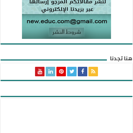
هنا تجدنا