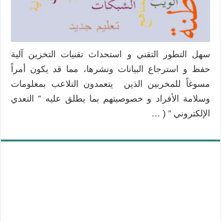
سهل التطور التقني و استحداث تقنيات التخزين آلية
حفظ و استرجاع البيانات ونشرها، مما قد يكون أمراً
مسوغاً للمخربين الذين يتعمدون التلاعب بمعلومات
وسلامة الأفراد و خصوصيتهم بما يطلق عليه ” التعدي
الإلكتروني ” ( …