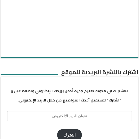
اشترك بالنشرة البريدية للموقع
للاشتراك في مدونة تعليم جديد، أدخل بريدك الإلكتروني واضغط على زر
"اشترك" لتستقبل أحدث المواضيع من خلال البريد الإلكتروني.
عنوان
البريد
الإلكتروني
اشترك