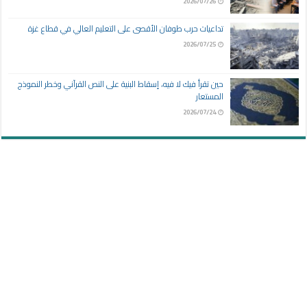
2026/07/26
تداعيات حرب طوفان الأقصى على التعليم العالي في قطاع غزة
2026/07/25
حين تقرأ فيك لا فيه، إسقاط البنية على النص القرآني وخطر النموذج
المستعار
2026/07/24