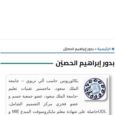
الرئيسية
»
بدور إبراهيم الحصيّن
بدور إبراهيم الحصيّن
بكالوريوس حاسب آلي تربوي – جامعة
الملك سعود، ماجستير تقنيات تعليم
-جامعة الملك سعود، عضو جمعية جسم و
عضو فخري مركز التصميم الشامل،
UDLحاصلة على شهادة معلم مايكروسوفت المبدع MIE و