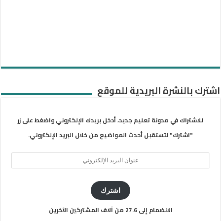
اشترك بالنشرة البريدية للموقع
للاشتراك في مدونة تعليم جديد، أدخل بريدك الإلكتروني واضغط على زر
"اشترك" لتستقبل أحدث المواضيع من خلال البريد الإلكتروني.
عنوان
البريد
الإلكتروني
اشترك
الانضمام إلى 27.6 من آلاف المشتركين الآخرين