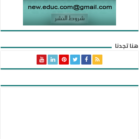
هنا تجدنا