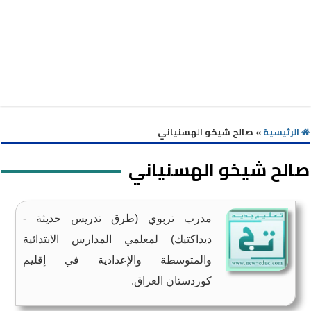
الرئيسية
»
صالح شيخو الهسنياني
صالح شيخو الهسنياني
مدرب تربوي (طرق تدريس حديثة -
ديداكتيك) لمعلمي المدارس الابتدائية
والمتوسطة والإعدادية في إقليم
كوردستان العراق.