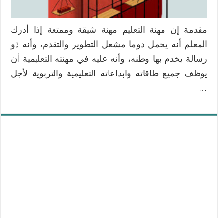
عملها
صفياً
مغلقة
مقدمة إن مهنة التعليم مهنة شيقة وممتعة إذا أدرك
المعلم أنه يحمل دوما مشعل التطوير والتقدم، وأنه ذو
رسالة يخدم بها وطنه، وأنه عليه في مهنته التعليمية أن
يوظف جميع طاقاته وابداعاته التعليمية والتربوية لأجل
…