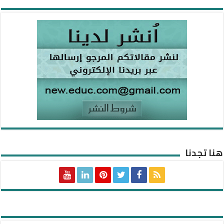
هنا تجدنا