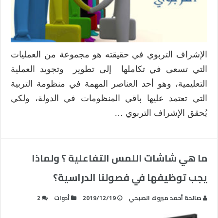
الإشراف التربوي في حقيقته هو مجموعة من العمليات
التي تسعى في تكاملها إلى تطوير وتجويد العملية
التعليمية، وهو أحد العناصر المهمة في منظومة التربية
التي تعتمد عليها باقي المنظومات في الدولة، ولكي
يُحقق الإشراف التربوي …
ما هي شاشات اللمس التفاعلية ؟ ولماذا
يجب توظيفها في فصولنا الدراسية؟
صالحة أحمد مبروك الصبحي
2019/12/19
أدوات
2