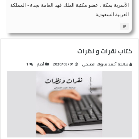
الأسرية بمكة ، عضو مكتبة الملك فهد العامة بجدة - المملكة
العربية السعودية
كتاب نقرات و نظرات
صالحة أحمد مبروك الصبحي
2020/03/01
أخبار
1