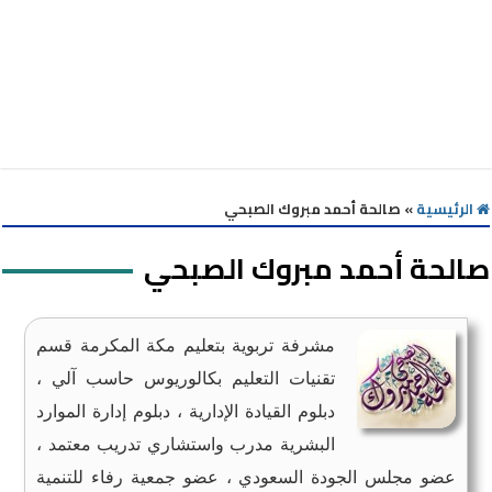
الرئيسية
»
صالحة أحمد مبروك الصبحي
صالحة أحمد مبروك الصبحي
مشرفة تربوية بتعليم مكة المكرمة قسم
تقنيات التعليم بكالوريوس حاسب آلي ،
دبلوم القيادة الإدارية ، دبلوم إدارة الموارد
البشرية مدرب واستشاري تدريب معتمد ،
عضو مجلس الجودة السعودي ، عضو جمعية رفاء للتنمية