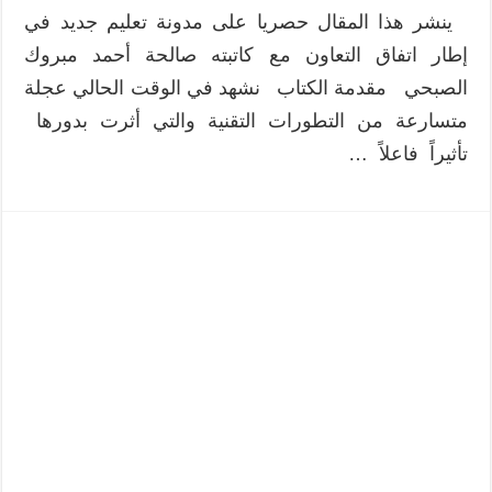
ينشر هذا المقال حصريا على مدونة تعليم جديد في
إطار اتفاق التعاون مع كاتبته صالحة أحمد مبروك
الصبحي مقدمة الكتاب نشهد في الوقت الحالي عجلة
متسارعة من التطورات التقنية والتي أثرت بدورها
تأثيراً فاعلاً …