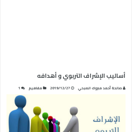
أساليب الإشراف التربوي و أهدافه
صالحة أحمد مبروك الصبحي
2019/12/27
مفاهيم
1