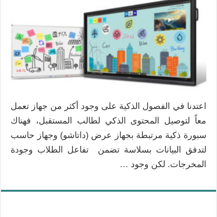
اعتدنا في الفصول الذكية على وجود أكثر من جهاز تعمل
معاً لتوصيل المحتوى الذكي لطالب المستقبل، فهناك
سبورة ذكية مرتبطة بجهاز عرض (داتاشو) وجهاز حاسب
لتدفق البيانات بسلاسة تضمن تفاعل الطلاب وجودة
المخرجات. لكن وجود …