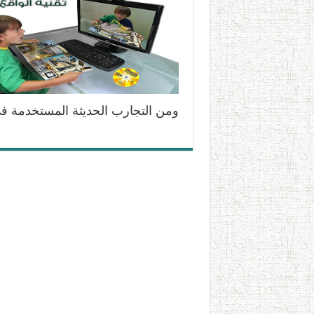
ومن التجارب الحديثة المستخدمة 