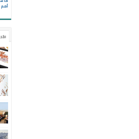
ما هي
أهم ا
الأخ