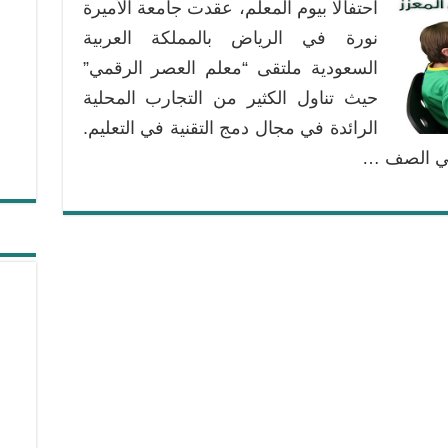
احتفالا بيوم المعلم، عقدت جامعة الأميرة
نورة في الرياض بالمملكة العربية
السعودية ملتقى “معلم العصر الرقمي”
حيث تناول الكثير من التجارب المحلية
الرائدة في مجال دمج التقنية في التعليم.
في الصف …