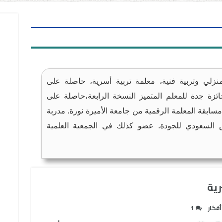
نزلي وتربية فنية، معلمة تربية أسرية، حاصلة على
ئزة جدة للمعلم المتميز النسخة الرابعة،حاصلة على
ابقة المعلمة الرقمية من جامعة الأميرة نورة. مدربة
لسعودي للجودة. عضو كذلك في الجمعية العلمية
رية
أفكار
1