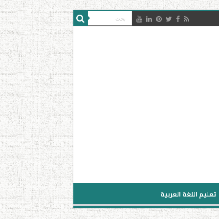
تعليم اللغة العربية