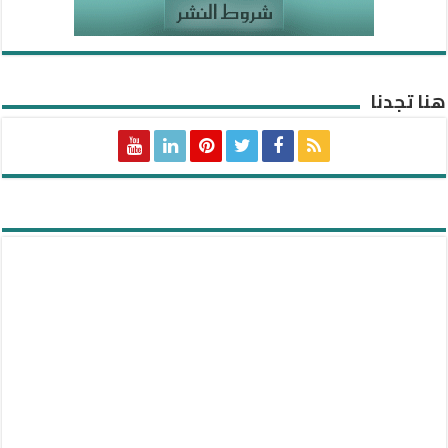
هنا تجدنا