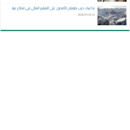
تداعيات حرب طوفان الأقصى على التعليم العالي في قطاع غزة
2026/07/25