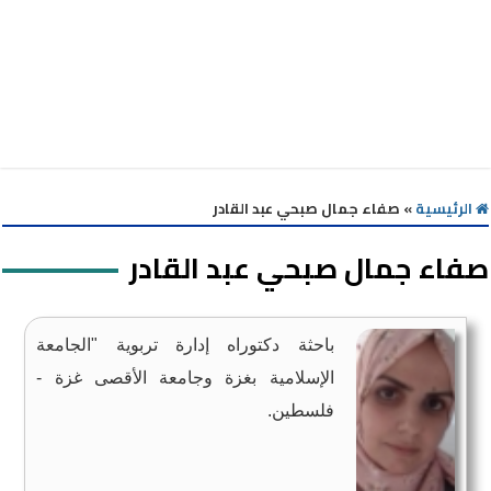
الرئيسية
»
صفاء جمال صبحي عبد القادر
صفاء جمال صبحي عبد القادر
باحثة دكتوراه إدارة تربوية "الجامعة
الإسلامية بغزة وجامعة الأقصى غزة -
فلسطين.