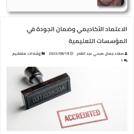
الاعتماد الأكاديمي وضمان الجودة في
المؤسسات التعليمية
صفاء جمال صبحي عبد القادر
2022/08/18
إرشادات
,
مفاهيم
1