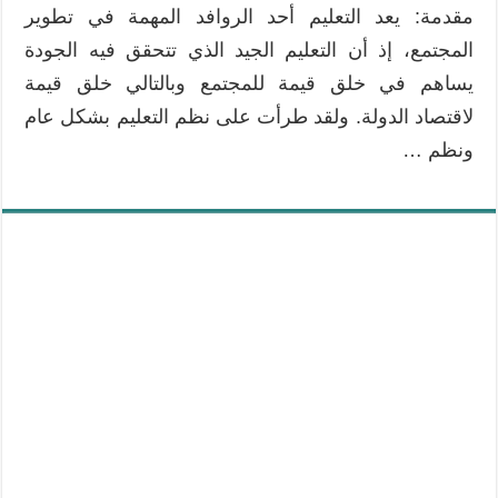
مقدمة: يعد التعليم أحد الروافد المهمة في تطوير
المجتمع، إذ أن التعليم الجيد الذي تتحقق فيه الجودة
يساهم في خلق قيمة للمجتمع وبالتالي خلق قيمة
لاقتصاد الدولة. ولقد طرأت على نظم التعليم بشكل عام
ونظم …