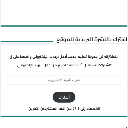
اشترك بالنشرة البريدية للموقع
للاشتراك في مدونة تعليم جديد، أدخل بريدك الإلكتروني واضغط على زر
"اشترك" لتستقبل أحدث المواضيع من خلال البريد الإلكتروني.
عنوان
البريد
الإلكتروني
اشترك
الانضمام إلى 27.6 من آلاف المشتركين الآخرين