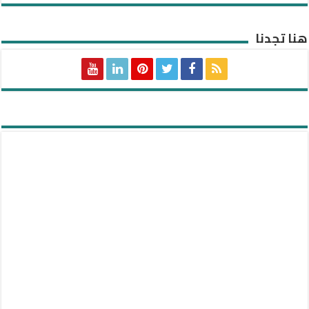
هنا تجدنا