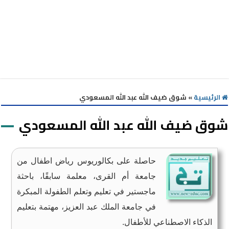
الرئيسية
»
شوق ضيف الله عبد الله المسعودي
شوق ضيف الله عبد الله المسعودي
حاصلة على بكالوريوس رياض اطفال من
جامعة أم القرى، معلمة سابقًا، باحثة
ماجستير في تعليم وتعلم الطفولة المبكرة
في جامعة الملك عبد العزيز، مهتمة بتعليم
الذكاء الاصطناعي للأطفال.