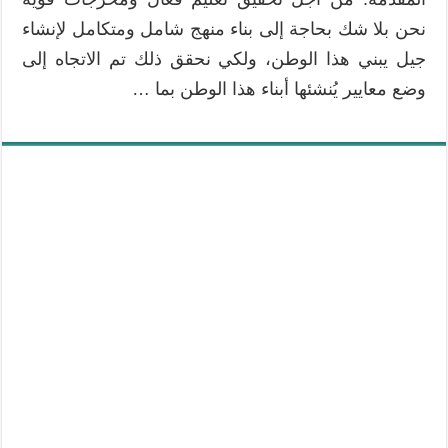
نحن بلا شك بحاجة إلى بناء منهج شامل ومتكامل لإنشاء
جيل يبني هذا الوطن، ولكي نحقق ذلك تم الاتجاه إلى
وضع معايير يُنشئها أبناء هذا الوطن بما …