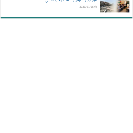
2026/07/26