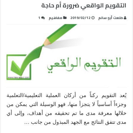
التقويم الواقعي ضرورة أم حاجة
طلعت أبو سالم
2019/02/12
مفاهيم
1
يُعد التقويم ركناً من أركان العملية التعليمية/التعلمية
وجزءاً أساسياً لا يتجزأ منها، فهو الوسيلة التي يمكن من
خلالها معرفة مدى ما تم تحقيقه من أهداف، وإلى أي
مدى تتفق النتائج مع الجهد المبذول من جانب …