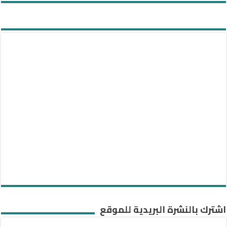
اشترك بالنشرة البريدية للموقع