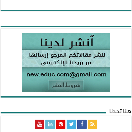
هنا تجدنا