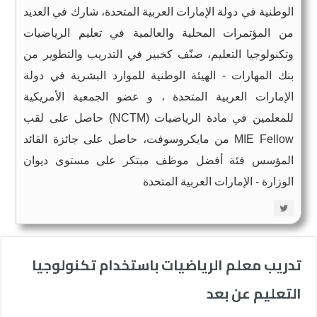
الوطنية في دولة الإمارات العربية المتحدة، شارك في العديد
من المؤتمرات المحلية والعالمية في تعليم الرياضيات
وتكنولوجيا التعليم، صنّف كخبير في التدريب والتطوير من
بنك المهارات - الهيئة الوطنية للموارد البشرية في دولة
الإمارات العربية المتحدة ، و عضو الجمعية الأمريكية
للمعلمين في مادة الرياضيات (NCTM) حاصل على لقب
MIE Fellow من مايكروسوفت، حاصل على جائزة القائد
المؤسس فئة أفضل موظف مبتكر على مستوى ديوان
الوزارة - الإمارات العربية المتحدة
تدريب معلم الرياضيات باستخدام تكنولوجيا
التعليم عن بعد