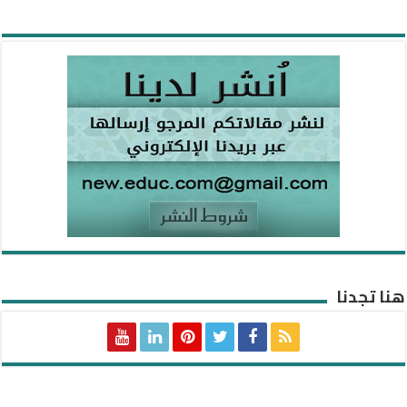
هنا تجدنا