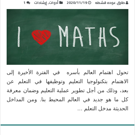
طارق عوده قشطه
2020/11/19
أدوات
,
إرشادات
1
تحول اهتمام العالم بأسره في الفترة الأخيرة إلى
الاهتمام بتكنولوجيا التعليم وتوظيفها في التعلم عن
بعد، وذلك من أجل تطوير عملية التعليم وضمان معرفة
كل ما هو جديد في العالم المحيط بنا. ومن المداخل
الحديثة مدخل التعلم …