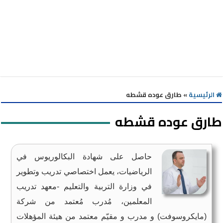
الرئيسية
»
طارق عوده قشطه
طارق عوده قشطه
حاصل على شهادة البكالوريوس في
الرياضيات، يعمل اختصاصي تدريب وتطوير
في وزارة التربية والتعليم -معهد تدريب
المعلمين، مُدرب مُعتمد من شركة
(مايكروسوفت) و مدرب و مقيّم معتمد من هيئة المؤهلات