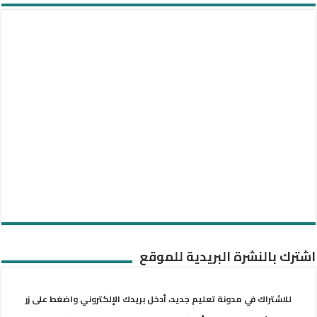
اشترك بالنشرة البريدية للموقع
للاشتراك في مدونة تعليم جديد، أدخل بريدك الإلكتروني واضغط على زر