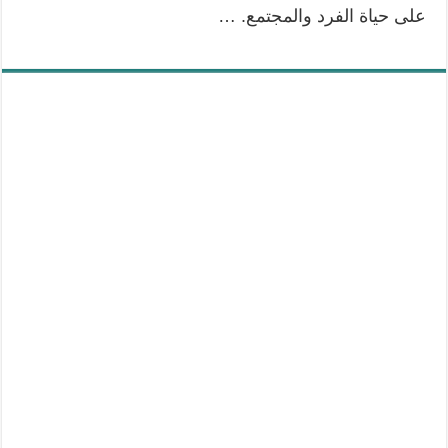
على حياة الفرد والمجتمع. …