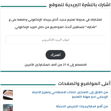
اشترك بالنشرة البريدية للموقع
للاشتراك في مدونة تعليم جديد، أدخل بريدك الإلكتروني واضغط على زر
"اشترك" لتستقبل أحدث المواضيع من خلال البريد الإلكتروني.
عنوان
البريد
الإلكتروني
اشترك
الانضمام إلى 27.6 من آلاف المشتركين الآخرين
أعلى المواضيع والصفحات
من القلق إلى التمكين: الذكاء الاصطناعي وتعزيز الاتجاه
الإيجابي نحو مهنة التعليم
من أهم استراتيجيات التدريس الحديثة