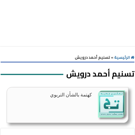
الرئيسية
»
تسنيم أحمد درويش
تسنيم أحمد درويش
كهتمة بالشأن التربوي