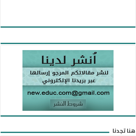
هنا تجدنا