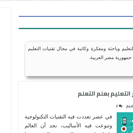
لتعليم وباحثة ومفكرة وكاتبة في مجال تقنيات التعليم
ة، جمهورية مصر العربية.
 التعليم بعلم التعلم
هيم
2
في عصر تعددت فيه التقنيات التكنولوجية
وتنوعت فيه الأساليب، نجد أن العالم