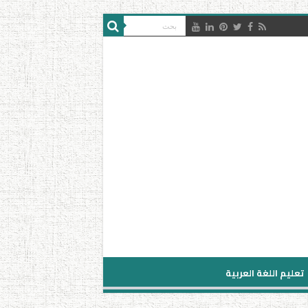
تعليم اللغة العربية