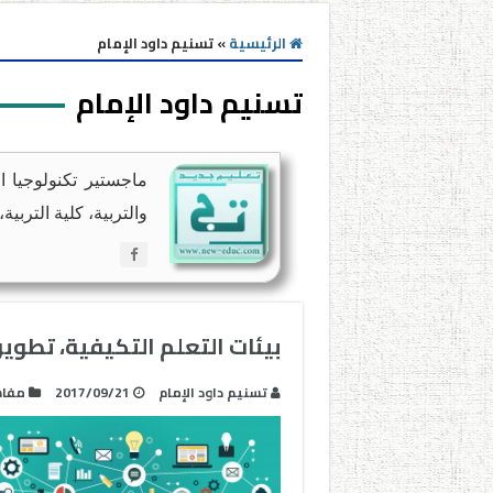
الرئيسية
»
تسنيم داود الإمام
تسنيم داود الإمام
ماجستير تكنولوجيا ا
والتربية، كلية التربي
بيئات التعلم التكيفية، تطوير
تسنيم داود الإمام
2017/09/21
مفا