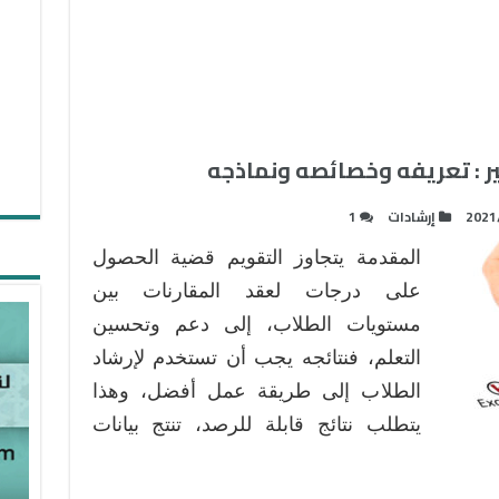
ر : تعريفه وخصائصه ونماذجه
2021
إرشادات
1
المقدمة يتجاوز التقويم قضية الحصول
على درجات لعقد المقارنات بين
مستويات الطلاب، إلى دعم وتحسين
التعلم، فنتائجه يجب أن تستخدم لإرشاد
الطلاب إلى طريقة عمل أفضل، وهذا
يتطلب نتائج قابلة للرصد، تنتج بيانات