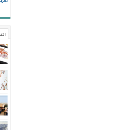
نظريا
الأخ