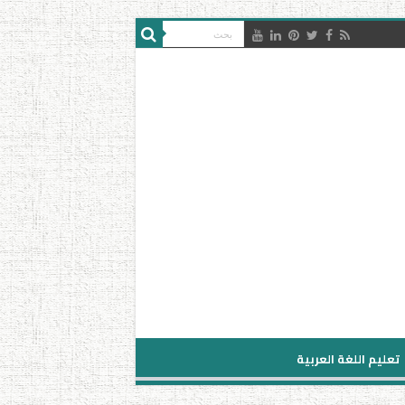
تعليم اللغة العربية