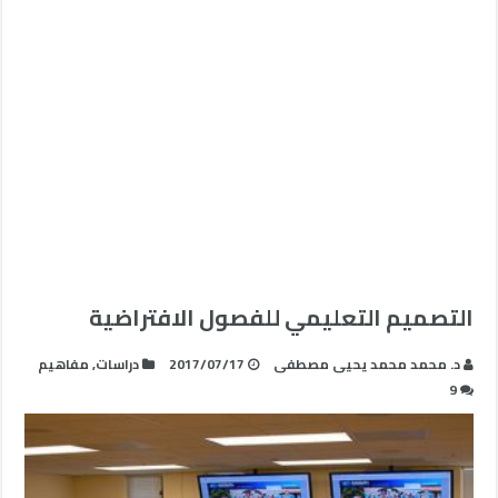
التصميم التعليمي للفصول الافتراضية
د. محمد محمد يحيى مصطفى
2017/07/17
دراسات
,
مفاهيم
9