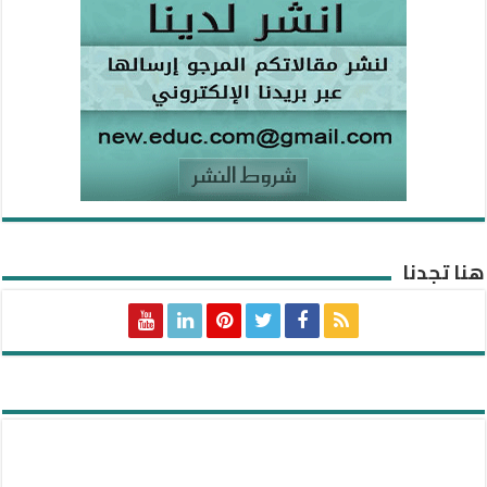
هنا تجدنا