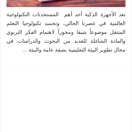
تعد الأجهزة الذكية أحد أهم المستحدثات التكنولوجية
العالمية في عصرنا الحالي، وتجسد تكنولوجيا التعلم
المتنقل موضوعاً شيقا ومحوراً لاهتمام الفكر التربوي
والمادة الشاغلة للعديد من البحوث والدراسات في
مجال تطوير البيئة التعليمية بصفة عامة والبيئة …