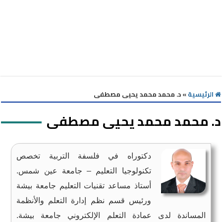
الرئيسية
»
د. محمد محمد يحيى مصطفى
د. محمد محمد يحيى مصطفى
دكتوراه في فلسفة التربية تخصص
تكنولوجيا التعليم – جامعة عين شمس.
أستاذ مساعد تقنيات التعليم جامعة بيشة
ورئيس قسم نظم إدارة التعلم والأنظمة
المساندة‏ لدى ‏عمادة التعلم الإلكتروني جامعة بيشة‏.