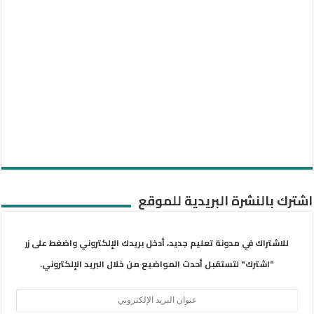
اشترك بالنشرة البريدية للموقع
للاشتراك في مدونة تعليم جديد، أدخل بريدك الإلكتروني واضغط على زر
"اشترك" لتستقبل أحدث المواضيع من خلال البريد الإلكتروني.
عنوان