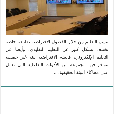
يتسم التعليم من خلال الفصول الافتراضية بطبيعة خاصة
تختلف بشكل كبير عن التعليم التقليدي، وأيضا عن
التعليم الإلكتروني، فالبيئة الافتراضية بيئة غير حقيقية
تتوافر فيها مجموعة من الأدوات التفاعلية التي تعمل
على محاكاة البيئة الحقيقية، …