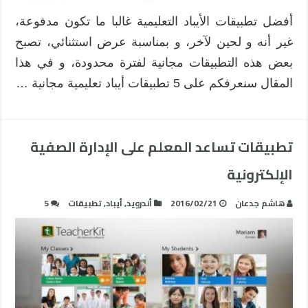
أفضل تطبيقات الأيباد التعليمية غالبا ما تكون مدفوعة،
غير أنه و لحين لآخر، و بمناسبة عرض استثنائي، تصبح
بعض هذه التطبيقات مجانية لفترة محدودة، و في هذا
المقال سنعرفكم على 5 تطبيقات أيباد تعليمية مجانية …
تطبيقات تساعد المعلم على الإدارة الصفية
الإلكترونية
هاشم جدعان
2016/02/21
أندرويد
,
أيباد
,
تطبيقات
5