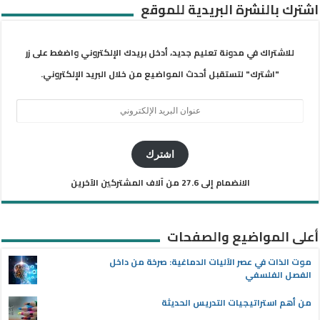
اشترك بالنشرة البريدية للموقع
للاشتراك في مدونة تعليم جديد، أدخل بريدك الإلكتروني واضغط على زر
"اشترك" لتستقبل أحدث المواضيع من خلال البريد الإلكتروني.
عنوان
البريد
الإلكتروني
اشترك
الانضمام إلى 27.6 من آلاف المشتركين الآخرين
أعلى المواضيع والصفحات
موت الذات في عصر الآليات الدماغية: صرخة من داخل
الفصل الفلسفي
من أهم استراتيجيات التدريس الحديثة