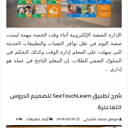
الإدارة الصفية الإلكترونية أثناء وقت الحصة مهمة ليست
صعبة اليوم في ظل توافر التقنيات والتطبيقات الحديثة
التي سهلت على المعلم إدارة الوقت وكذلك التحكم في
السلوك الصفي للطلاب. إن المعلم الناجح في عمله هو
إداري …
شرح تطبيق SeeTouchLearn لتصميم الدروس
التفاعلية
موسى محمد الشيخي
2016/02/01
أيباد
,
تطبيقات
8