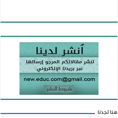
هنا تجدنا