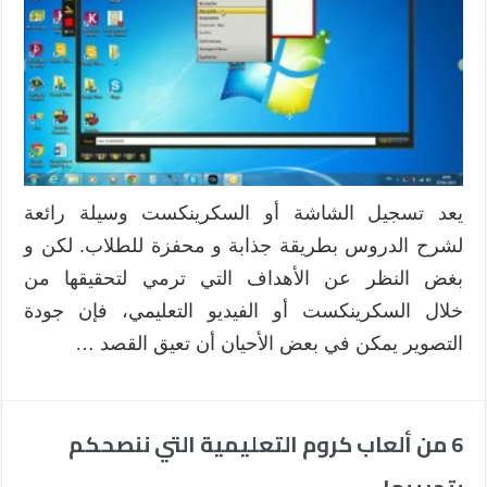
يعد تسجيل الشاشة أو السكرينكست وسيلة رائعة
لشرح الدروس بطريقة جذابة و محفزة للطلاب. لكن و
بغض النظر عن الأهداف التي ترمي لتحقيقها من
خلال السكرينكست أو الفيديو التعليمي، فإن جودة
التصوير يمكن في بعض الأحيان أن تعيق القصد …
6 من ألعاب كروم التعليمية التي ننصحكم