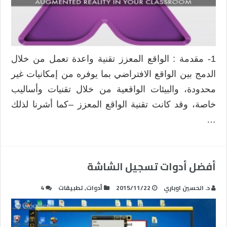
1- مقدمة : الواقع المعزز تقنية واعدة تعمل من خلال
الدمج بين الواقع الافتراضي بما يوفره من إمكانيات غير
محدودة، والبيئات الواقعية من خلال تقنيات وأساليب
خاصة، وقد كانت تقنية الواقع المعزز –كما أشرنا لذلك
…
أفضل أدوات تسجيل الشاشة
د. الحسين اوباري
2015/11/22
أدوات
,
تطبيقات
4