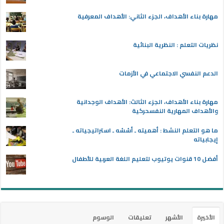
مهارة بناء الأهداف، الجزء الثاني: الأهداف المعرفية
نظريات التعلم : النظرية البنائية
الدعم النفسي الاجتماعي في الأزمات
مهارة بناء الأهداف، الجزء الثالث: الأهداف الوجدانية
والأهداف المهارية النفسحركية
ما هو التعلم النشط : أهميته ـ أسُسُه ـ استراتيجياته ـ
إيجابياته
أفضل 10 قنوات يوتيوب لتعليم اللغة العربية للأطفال
الأخيرة
الأشهر
تعليقات
الوسوم