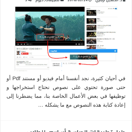
في أحيان كثيرة، نجد أنفسنا أمام فيديو أو مستند Pdf أو
حتى صورة تحتوي على نصوص نحتاج استخراجها و
توظيفها في بعض الأعمال الخاصة بنا، مما يضطرنا إلى
إعادة كتابة هذه النصوص مع ما يشكله …