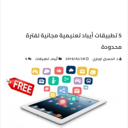
5 تطبيقات أيباد تعليمية مجانية لفترة
محدودة
د. الحسين اوباري
2016/02/28
أيباد
,
تطبيقات
6