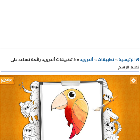
الرئيسية
»
تطبيقات
»
أندرويد
»
5 تطبيقات أندرويد رائعة تساعد على
تعلم الرسم