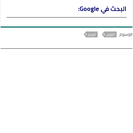
البحث في Google:
الوسوم
التلوين
الرسم