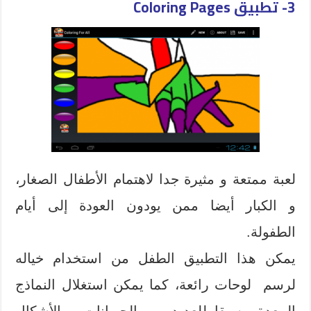
3-
تطبيق Coloring Pages
لعبة ممتعة و مثيرة جدا لاهتمام الأطفال الصغار،
و الكبار أيضا ممن يودون العودة إلى أيام
الطفولة.
يمكن هذا التطبيق الطفل من استخدام خياله
لرسم لوحات رائعة، كما يمكن استغلال النماذج