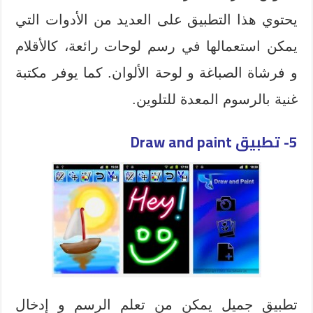
يحتوي هذا التطبيق على العديد من الأدوات التي
يمكن استعمالها في رسم لوحات رائعة، كالأقلام
و فرشاة الصباغة و لوحة الألوان. كما يوفر مكتبة
غنية بالرسوم المعدة للتلوين.
5-
تطبيق Draw and paint
تطبيق جميل يمكن من تعلم الرسم و إدخال