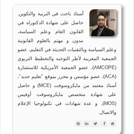
أستاذ باحث في التربية والتكوين.
حاصل على شهادة الدكتوراه في
القانون العام وعلم السياسة،
مدون و مهتم بالعلوم القانونية
وعلم السياسة وبالتقنيات الحديثة في التعليم، عضو
الجمعية المغربية لأطر التوجيه والتخطيط التربوي
(AMCOPE)، عضو الجمعية الأمريكية للاستشارة
(ACA)، عضو مؤسس و محرر بموقع "تعليم جديد"،
أستاذ معتمد من مايكروسوفت (MCE) و حاصل
على شهادة متخصص مايكروسوفت أوفيس
(MOS)، و عدة شهادات في تكنولوجيا الإعلام
والاتصال.