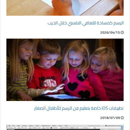
الرسم كمساحة للتعافي النفسي خلال الحرب
2026/04/15
تطبيقات iOS خاصة بتعليم فن الرسم للأطفال الصغار
2018/07/09