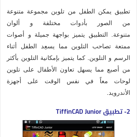
تطبيق يمكن الطفل من تلوين مجموعة متنوعة
من الصور بأدوات مختلفة و ألوان
متنوعة. التطبيق يتميز بواجهة جميلة و أصوات
ممتعة تصاحب التلوين مما يسعِد الطفل أثناء
الرسم و التلوين. كما يتميز بإمكانية التلوين بأكثر
من أصبع مما يسهل تعاون الأطفال على تلوين
لوحات معاً في نفس الوقت على أجهزة
الأندرويد.
2-
تطبيق TiffinCAD Junior