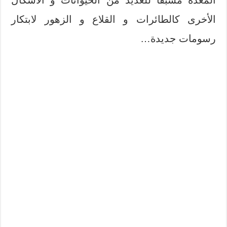
المعدة مسبقا للعديد من الحيوانات و الأشكال
الأخرى كالطائرات و القلاع و الزهور لابتكار
رسومات جديدة…