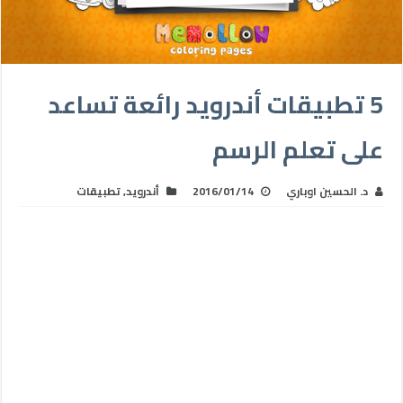
5 تطبيقات أندرويد رائعة تساعد
على تعلم الرسم
د. الحسين اوباري
2016/01/14
أندرويد
,
تطبيقات