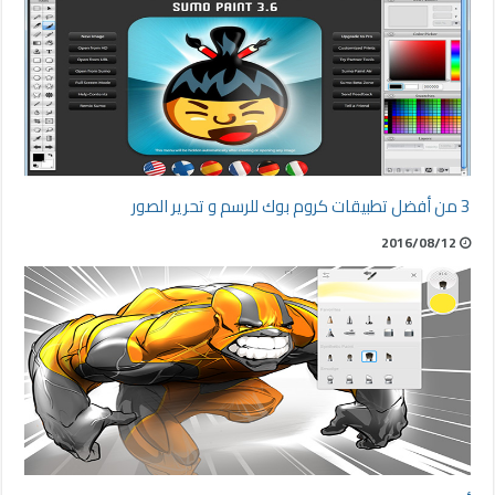
3 من أفضل تطبيقات كروم بوك للرسم و تحرير الصور
2016/08/12