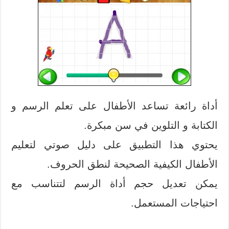
أداة رائعة تساعد الأطفال على تعلم الرسم و
الكتابة و التلوين في سن مبكرة.
يحتوي هذا التطبيق على دليل صوتي لتعليم
الأطفال الكيفية الصحيحة لنطق الحروف.
يمكن تعديل حجم أداة الرسم لتتناسب مع
احتياجات المستعمل.