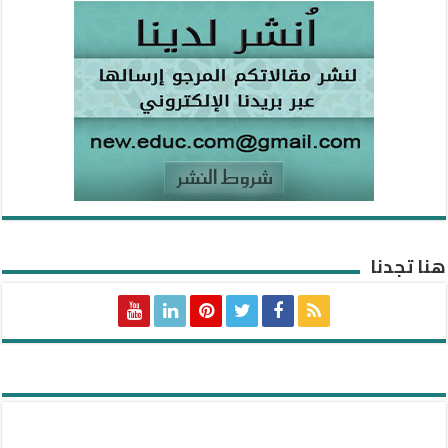
هنا تجدنا