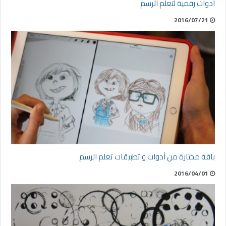
أدوات رقمية لتعلم الرسم
2016/07/21
باقة مختارة من أدوات و تطبيقات تعلم الرسم
2016/04/01