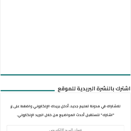
اشترك بالنشرة البريدية للموقع
للاشتراك في مدونة تعليم جديد، أدخل بريدك الإلكتروني واضغط على زر
"اشترك" لتستقبل أحدث المواضيع من خلال البريد الإلكتروني.
عنوان