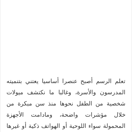
تعلم الرسم أصبح عنصرا أساسيا يعتني بتنميته
المدرسون والأسرة، وغالبا ما نكتشف ميولات
شخصية من الطفل نحوها منذ سن مبكرة من
خلال مؤشرات واضحة، ومادامت الأجهزة
المحمولة سواء اللوحية أو الهواتف ذكية أو غيرها