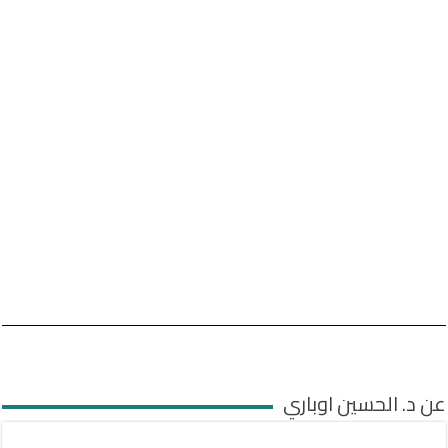
عن د. الحسين اوباري