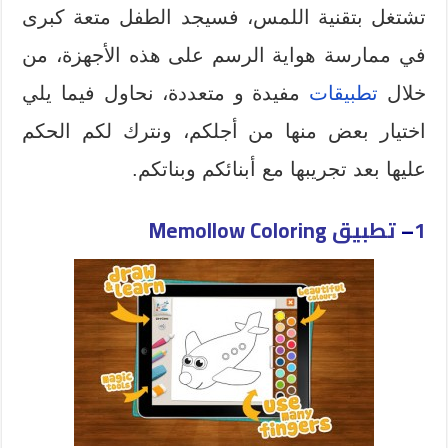
تشتغل بتقنية اللمس، فسيجد الطفل متعة كبرى
في ممارسة هواية الرسم على هذه الأجهزة، من
خلال
تطبيقات
مفيدة و متعددة، نحاول فيما يلي
اختيار بعض منها من أجلكم، ونترك لكم الحكم
عليها بعد تجريبها مع أبنائكم وبناتكم.
1
–
تطبيق Memollow Coloring