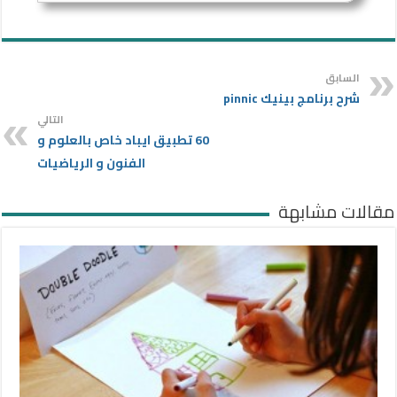
السابق
شرح برنامج بينيك pinnic
التالي
60 تطبيق ايباد خاص بالعلوم و
الفنون و الرياضيات
مقالات مشابهة