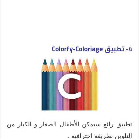
4-
تطبيق Colorfy-Coloriage
تطبيق رائع سيمكن الأطفال الصغار و الكبار من
التلوين بطريقة احترافية .