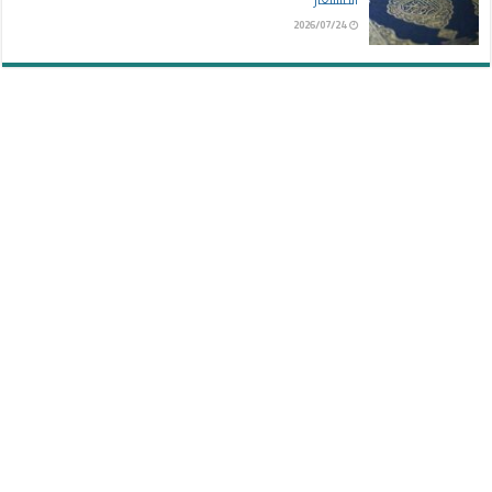
2026/07/24