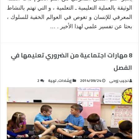
الوثيقة بالعملية التعليمية ـ التعلمية ، و التي تهتم بالنشاط
المعرفي للإنسان و تغوص في العوالم الخفية للسلوك ،
بحثا عن تفسير علمي لهذا الأخير . …
8 مهارات اجتماعية من الضروري تعليمها في
الفصل
نجيب زوحى
2014/09/24
إرشادات
,
تربية
2