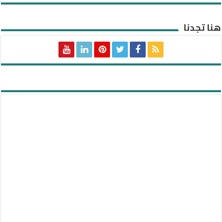
هنا تجدنا