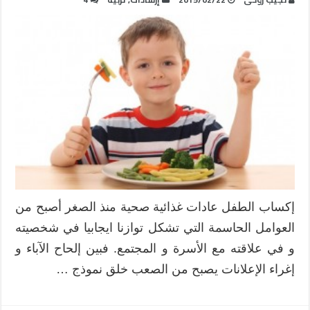
إكساب الطفل عادات غذائية صحية منذ الصغر أصبح من
العوامل الحاسمة التي تشكل توازنا ايجابيا في شخصيته
و في علاقته مع الأسرة و المجتمع. فبين إلحاح الآباء و
إغراء الإعلانات يصبح من الصعب خلق نموذج …