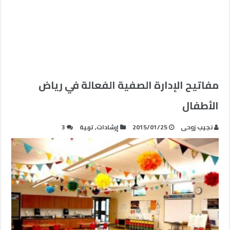
مفاتيح الإدارة الصفية الفعالة في رياض
الأطفال
نجيب زوحى
2015/01/25
إرشادات
,
تربية
3