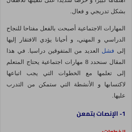
بشكل تدريجي و فعال.
المهارات الاجتماعية أصبحت بالفعل مفتاحا للنجاح
الدراسي و المهني، و أحيانا يؤدي الافتقار إليها
إلى
فشل
العديد من المتفوقين دراسيا. في هذا
المقال سنحدد 8 مهارات اجتماعية يحتاج المتعلم
إلى تعلمها مع الخطوات التي يجب اتباعها
لاكتسابها و الأنشطة التي ستمكن من التدرب
عليها.
1- الإنصات بتمعن
الخطوات: