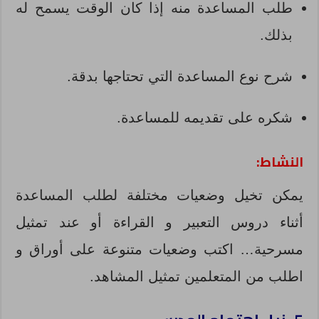
طلب المساعدة منه إذا كان الوقت يسمح له
بذلك.
شرح نوع المساعدة التي تحتاجها بدقة.
شكره على تقديمه للمساعدة.
النشاط:
يمكن تخيل وضعيات مختلفة لطلب المساعدة
أثناء دروس التعبير و القراءة أو عند تمثيل
مسرحية… اكتب وضعيات متنوعة على أوراق و
اطلب من المتعلمين تمثيل المشاهد.