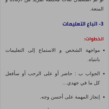
المتعة.
3- اتباع التعليمات
الخطوات:
مواجهة الشخص و الاستماع إلى التعليمات
بانتباه.
الجواب ب : حاضر أو على الرحب أو سأفعل
كل ما في جهدي…
إنجاز المهمة على أحسن وجه.