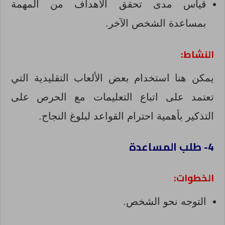
قياس مدى تحقق الأهداف من المهمة
بمساعدة الشخص الآخر.
النشاط:
يمكن هنا استخدام بعض الألعاب التقليدية التي
تعتمد على اتباع التعليمات مع الحرص على
التذكير بأهمية احترام القواعد لبلوغ النجاح.
4- طلب المساعدة
الخطوات:
التوجه نحو الشخص.