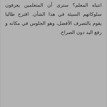
انتباه المعلم؟ سترى أن المتعلمين يعرفون
سلوكاتهم السيئة في هذا الشأن. اقترح طالبا
يقوم بالتصرف الأفضل، وهو الجلوس في مكانه و
رفع اليد دون الصراخ.