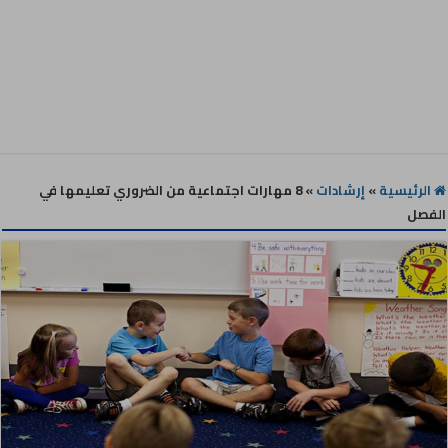
الرئيسية
»
إرشادات
»
8 مهارات اجتماعية من الضروري تعليمها في
الفصل