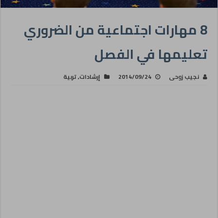
8 مهارات اجتماعية من الضروري
تعليمها في الفصل
نجيب زوحى
2014/09/24
إرشادات
,
تربية