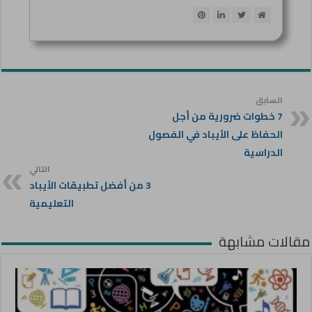
السابق
7 خطوات ضرورية من أجل
الحفاظ على الأيباد في الفصول
الدراسية
التالي
3 من أفضل تطبيقات الأيباد
التعليمية
مقالات مشابهة