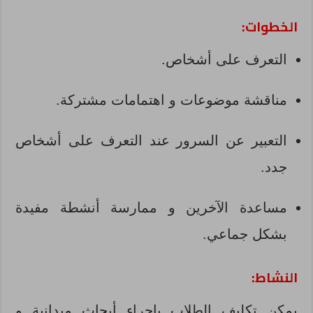
الخطوات:
التعرف على أشخاص.
مناقشة موضوعات و اهتمامات مشتركة.
التعبير عن السرور عند التعرف على أشخاص
جدد.
مساعدة الآخرين و ممارسة أنشطة مفيدة
بشكل جماعي.
النشاط:
يمكن تكليف الطلاب بإجراء أبحاث ميدانية و