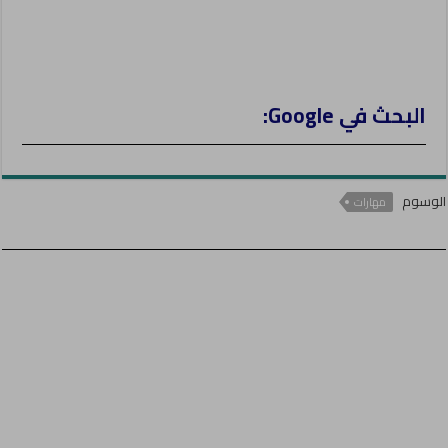
البحث في Google:
الوسوم
مهارات