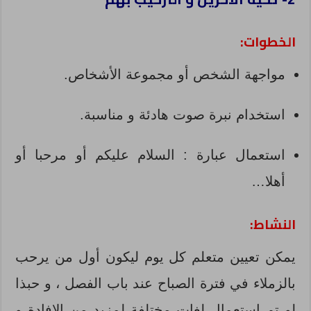
الخطوات:
مواجهة الشخص أو مجموعة الأشخاص.
استخدام نبرة صوت هادئة و مناسبة.
استعمال عبارة : السلام عليكم أو مرحبا أو
أهلا…
النشاط:
يمكن تعيين متعلم كل يوم ليكون أول من يرحب
بالزملاء في فترة الصباح عند باب الفصل ، و حبذا
لو تم استعمال لغات مختلفة لمزيد من الإفادة و