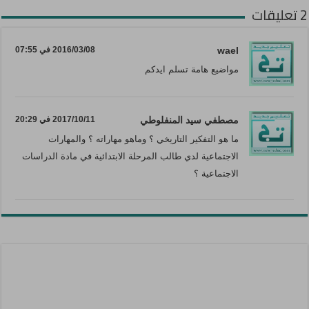
2 تعليقات
wael
2016/03/08 في 07:55
مواضيع هامة تسلم ايدكم
مصطفي سيد المنفلوطي
2017/10/11 في 20:29
ما هو التفكير التاريخي ؟ وماهو مهاراته ؟ والمهارات
الاجتماعية لدي طالب المرحلة الابتدائية في مادة الدراسات
الاجتماعية ؟