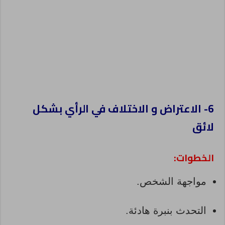
6- الاعتراض و الاختلاف في الرأي بشكل
لائق
الخطوات:
مواجهة الشخص.
التحدث بنبرة هادئة.