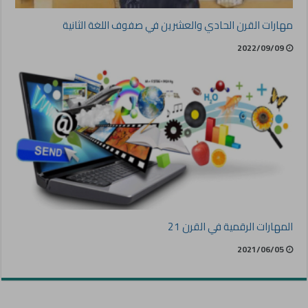
مهارات القرن الحادي والعشرين في صفوف اللغة الثانية
2022/09/09
المهارات الرقمية في القرن 21
2021/06/05