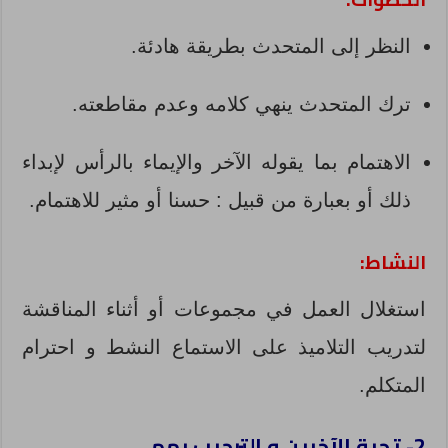
النظر إلى المتحدث بطريقة هادئة.
ترك المتحدث ينهي كلامه وعدم مقاطعته.
الاهتمام بما يقوله الآخر والإيماء بالرأس لإبداء
ذلك أو بعبارة من قبيل : حسنا أو مثير للاهتمام.
النشاط:
استغلال العمل في مجموعات أو أثناء المناقشة
لتدريب التلاميذ على الاستماع النشط و احترام
المتكلم.
2- تحية الآخرين و الترحيب بهم