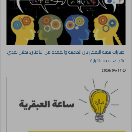
اختبارات تنمية التفكير بين المقننة والمعدة من الباحثين: تحليل نقدي
واتجاهات مستقبلية
2026/04/11