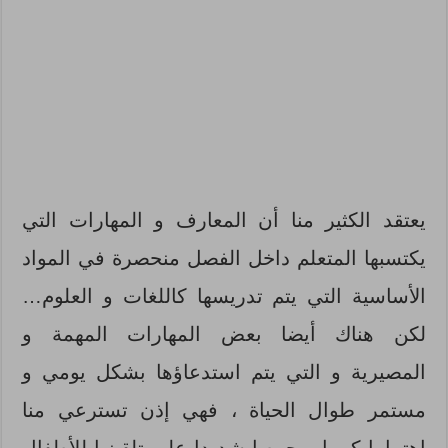
يعتقد الكثير منا أن المعارف و المهارات التي
يكتسبها المتعلم داخل الفصل منحصرة في المواد
الأساسية التي يتم تدريسها كاللغات و العلوم…
لكن هناك أيضا بعض المهارات المهمة و
المصيرية و التي يتم استدعاؤها بشكل يومي و
مستمر طوال الحياة ، فهي إذن تسترعي منا
اهتماما كبيرا و حرصا شديدا على تلقينها للأطفال