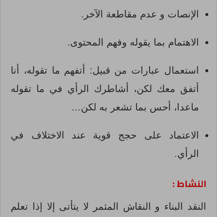
الإنصات و عدم مقاطعة الآخر.
الاهتمام بما يقوله وفهم المحتوى.
استعمال عبارات من قبيل: أتفهم ما تقوله، أنا
أتفق معك لكن، أشاطرك الرأي في ما تقوله
ماعدا، أحس بما تشعر به لكن…
الاعتماد على حجج قوية عند الاختلاف في
الرأي.
النشاط :
النقد البناء و النقاش المثمر لا يتأتى إلا إذا تعلم