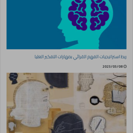
ربط استراتيجيات الفهم القرائي بمهارات التفكير العليا
2023/03/08