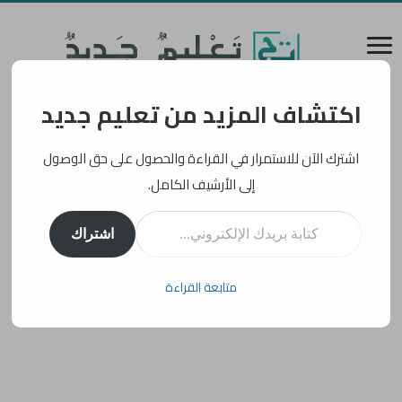
اكتشاف المزيد من تعليم جديد
اشترك الآن للاستمرار في القراءة والحصول على حق الوصول
إلى الأرشيف الكامل.
كتابة بريدك الإلكتروني...
اشتراك
متابعة القراءة