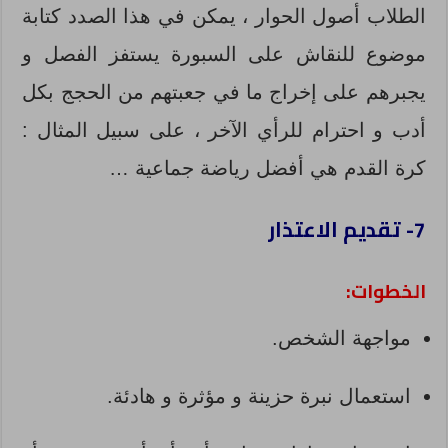
الطلاب أصول الحوار ، يمكن في هذا الصدد كتابة
موضوع للنقاش على السبورة يستفز الفصل و
يجبرهم على إخراج ما في جعبتهم من الحجج بكل
أدب و احترام للرأي الآخر ، على سبيل المثال :
كرة القدم هي أفضل رياضة جماعية …
7- تقديم الاعتذار
الخطوات:
مواجهة الشخص.
استعمال نبرة حزينة و مؤثرة و هادئة.