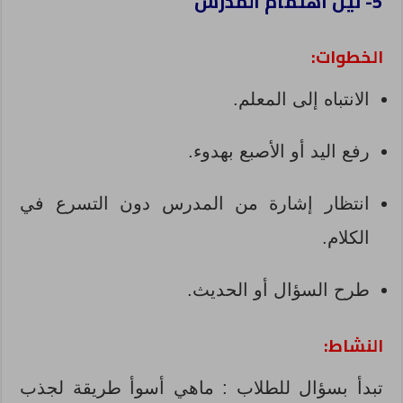
5- نيل اهتمام المدرس
الخطوات:
الانتباه إلى المعلم.
رفع اليد أو الأصبع بهدوء.
انتظار إشارة من المدرس دون التسرع في
الكلام.
طرح السؤال أو الحديث.
النشاط:
تبدأ بسؤال للطلاب : ماهي أسوأ طريقة لجذب