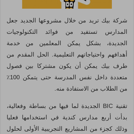
شركة بيك تريد من خلال مشروعها الجديد جعل
المدارس تستفيد من فوائد التكنولوجيات
الجديدة، بشكل يمكن المعلمين من خدمة
أهدافهم واحتياجاتهم التعليمية. الحل المقدم من
طرف بيك يمكن أن يكون مشتركا بين فصول
متعددة داخل نفس المدرسة حتى يتمكن 100٪
من الطلاب من الاستفادة منه.
تقنية BIC الجديدة لما فيها من بساطة وفعالية،
بدأت أربع مدارس كندية في استخدامها فعليا
وذلك كجزء من المشاريع التجريبية الأولى لحلول