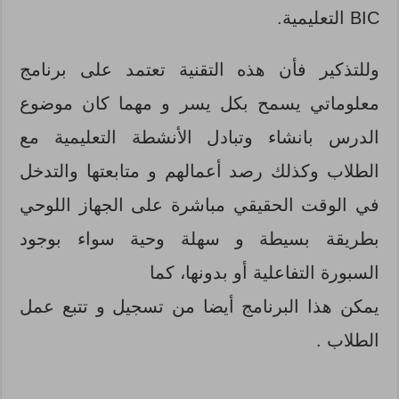
BIC التعليمية.
وللتذكير فأن هذه التقنية تعتمد على برنامج
معلوماتي يسمح بكل يسر و مهما كان موضوع
الدرس بانشاء وتبادل الأنشطة التعليمية مع
الطلاب وكذلك رصد أعمالهم و متابعتها والتدخل
في الوقت الحقيقي مباشرة على الجهاز اللوحي
بطريقة بسيطة و سهلة وحية سواء بوجود
السبورة التفاعلية أو بدونها، كما
يمكن هذا البرنامج أيضا من تسجيل و تتبع عمل
الطلاب .