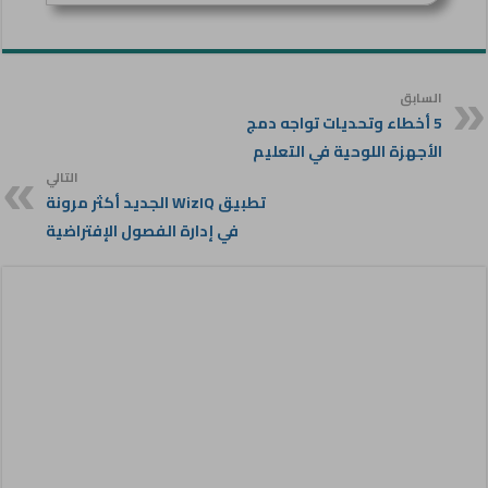
السابق
5 أخطاء وتحديات تواجه دمج
الأجهزة اللوحية في التعليم
التالي
تطبيق WizIQ الجديد أكثر مرونة
في إدارة الفصول الإفتراضية