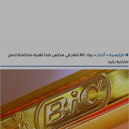
الرئيسية
»
أخبار
»
بيك BIC تنشر في مدارس كندا تقنية متكاملة تدمج
الكتابة باليد