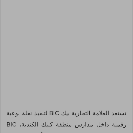
تستعد العلامة التجارية بيك BIC لتنفيذ نقلة نوعية
رقمية داخل مدارس منطقة كبيك الكندية، BIC