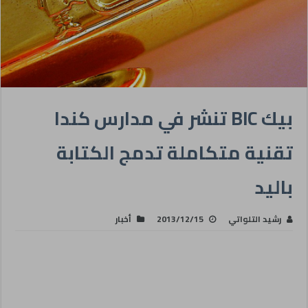
بيك BIC تنشر في مدارس كندا
تقنية متكاملة تدمج الكتابة
باليد
رشيد التلواتي
2013/12/15
أخبار