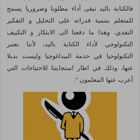
فالكتابة باليد تبقى أداء مطلوبا وضروريا يسمح
للمتعلم بتنمية قدراته على التحليل و التفكير
النقدي، وهذا ما دفعنا الى الابتكار و التكييف
التكنولوجي لأداء الكتابة باليد، لأننا نعتبر
التكنولوجيا في خدمة البيداغوجيا وليست بديلا
عنها، وذلك في اطار استجابتنا للاحتياجات التي
أعرب عنها المعلمون “.