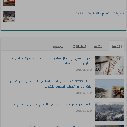
نظريات التعلم : النظرية البنائية
الأخيرة
الأشهر
تعليقات
الوسوم
النحو النفسي في مجال تعليم العربية للناطقين بغيرها نماذج من
القرآن والعربية المعاصرة
2026/08/01
عدوان 2023 وتأثيره على النظام التعليمي الفلسطيني: من تدمير
البنية إلى استراتيجيات الصمود والتعافي
2026/07/26
تداعيات حرب طوفان الأقصى على التعليم العالي في قطاع غزة
2026/07/25