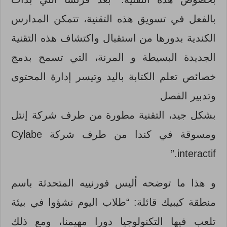
بالفعل في تسويق هذه التقنية، تتمكن المدارس
الكندية بدورها من استقبال واكتشاف هذه التقنية
الجديدة البسيطة و المرنة، التي تسمح بدمج
خصائص تعلم الكتابة باليد وتيسر إدارة المحتوى
وتدبير الفصل
بشكل جيد، التقنية مطورة من طرف شركة إنتل
ومسوقة في كندا من طرف شركة Cylabe
interactif.”
و هذا ما توضحه أليس فورنييه المتحدثة باسم
منطقة كيبيك قائلة: “طلاب اليوم نشؤوا في بيئة
تلعب فيها التكنولوجيا دورا مهيمنا، ومع ذلك