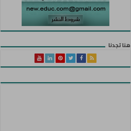
هنا تجدنا