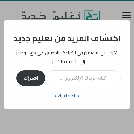
اكتشاف المزيد من تعليم جديد
اشترك الآن للاستمرار في القراءة والحصول على حق الوصول
إلى الأرشيف الكامل.
كتابة بريدك الإلكتروني...
اشتراك
متابعة القراءة