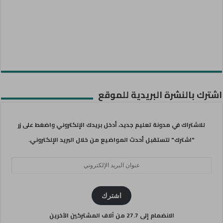
اشترك بالنشرة البريدية للموقع
للاشتراك في مدونة تعليم جديد، أدخل بريدك الإلكتروني واضغط على زر
"اشترك" لتستقبل أحدث المواضيع من خلال البريد الإلكتروني.
عنوان
البريد
الإلكتروني
اشترك
الانضمام إلى 27.7 من آلاف المشتركين الآخرين