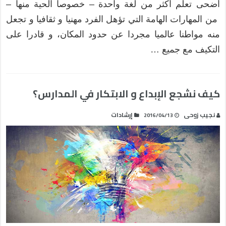
أضحى تعلم أكثر من لغة واحدة – خصوصا الحية منها –
من المهارات الهامة التي تؤهل الفرد مهنيا و ثقافيا و تجعل
منه مواطنا عالميا مجردا عن حدود المكان، و قادرا على
التكيف مع جميع …
كيف نشجع الإبداع و الابتكار في المدارس؟
نجيب زوحى
إرشادات
2016/04/13