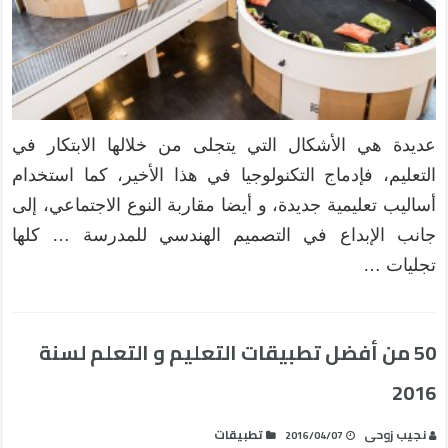
عديدة هي الأشكال التي يتجلى من خلالها الابتكار في
التعليم، فإدماج التكنولوجيا في هذا الأخير، كما استخدام
أساليب تعليمية جديدة، و أيضا مقاربة النوع الاجتماعي، إلى
جانب الإبداع في التصميم الهندسي للمدرسة … كلها
تجليات …
50 من أفضل تطبيقات التعليم و التعلم لسنة
2016
نجيب زوحى
تطبيقات
2016/04/07