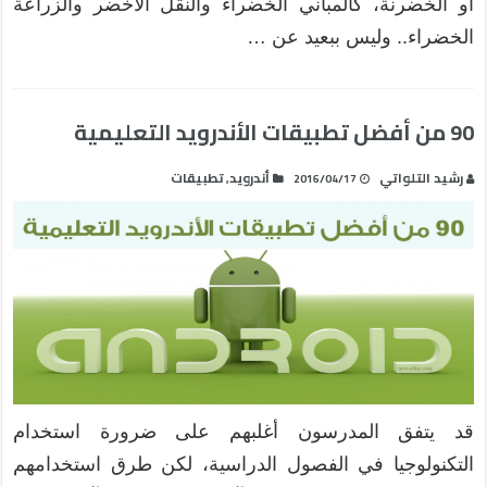
أو الخضرنة، كالمباني الخضراء والنقل الأخضر والزراعة
الخضراء.. وليس ببعيد عن …
90 من أفضل تطبيقات الأندرويد التعليمية
رشيد التلواتي
أندرويد
تطبيقات
,
2016/04/17
قد يتفق المدرسون أغلبهم على ضرورة استخدام
التكنولوجيا في الفصول الدراسية، لكن طرق استخدامهم