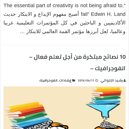
“.The essential part of creativity is not being afraid to
fail” Edwin H. Land أصبح مفهوم الإبداع و الابتكار حديث
الأكاديميين و الباحثين في كل المؤتمرات التعليمية عربيا
وعالميا، لعل أبرزها مؤتمر القمة العالمي للابتكار …
10 نصائح مبتكرة من أجل تعلم فعال –
انفوجرافيك –
رشيد التلواتي
إرشادات
انفوجرافيك
,
2016/04/11