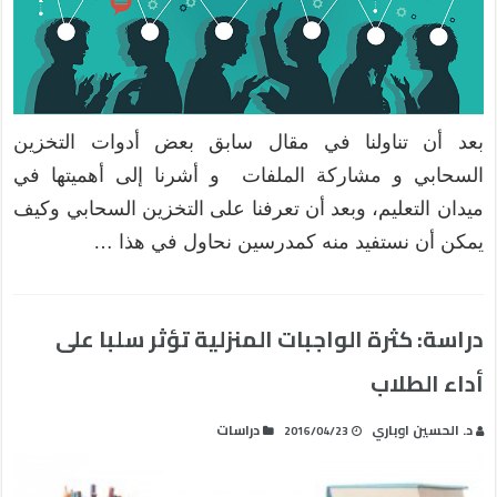
بعد أن تناولنا في مقال سابق بعض أدوات التخزين
السحابي و مشاركة الملفات و أشرنا إلى أهميتها في
ميدان التعليم، وبعد أن تعرفنا على التخزين السحابي وكيف
يمكن أن نستفيد منه كمدرسين نحاول في هذا …
دراسة: كثرة الواجبات المنزلية تؤثر سلبا على
أداء الطلاب
د. الحسين اوباري
دراسات
2016/04/23