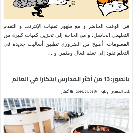
في الوقت الحاضر و مع ظهور تقنيات الإنترنت و التقدم
التعليمي الحاصل، و مع الحاجة إلى تخزين كميات كبيرة من
المعلومات، أصبح من الضروري تطبيق أساليب جديدة في
التعلم تقود إلى تعلم فعال ومثمر. و …
بالصور: 13 من أكثر المدارس ابتكارا في العالم
د. الحسين اوباري
أفكار
2016/04/09