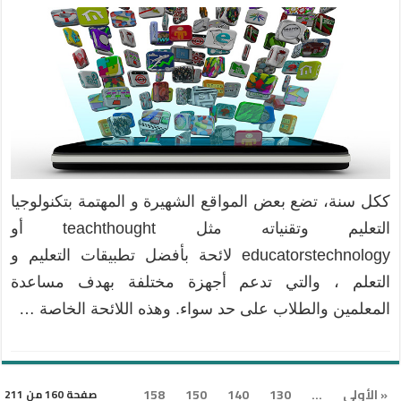
ككل سنة، تضع بعض المواقع الشهيرة و المهتمة بتكنولوجيا
التعليم وتقنياته مثل teachthought أو
educatorstechnology لائحة بأفضل تطبيقات التعليم و
التعلم ، والتي تدعم أجهزة مختلفة بهدف مساعدة
المعلمين والطلاب على حد سواء. وهذه اللائحة الخاصة …
« الأولى
...
130
140
150
158
صفحة 160 من 211