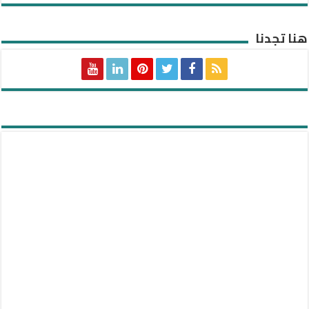
هنا تجدنا