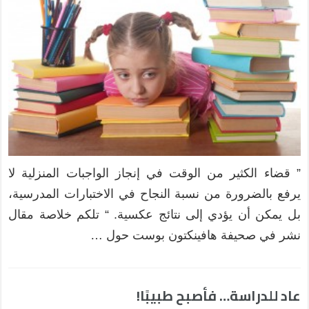
” قضاء الكثير من الوقت في إنجاز الواجبات المنزلية لا
يرفع بالضرورة من نسبة النجاح في الاختبارات المدرسية،
بل يمكن أن يؤدي إلى نتائج عكسية. “ تلكم خلاصة مقال
نشر في صحيفة هافينكتون بوست حول …
عاد للدراسة… فأصبح طبيبًا!