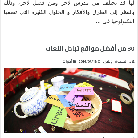
لها قد تختلف من مدرس لآخر ومن فصل لآخر، وذلك
بالنظر إلى الطرق والأفكار و الحلول الكثيرة التي تضعها
التكنولوجيا في …
30 من أفضل مواقع تبادل اللغات
د. الحسين اوباري
أدوات
2016/04/15