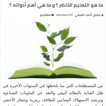
ما هو التعليم الأخضر ؟ و ما هي أهم أدواته ؟
عيسى أحمد الفيفي
مفاهيم
2016/04/19
من المصطلحات التي بتنا نلحظها في السنوات الأخيرة في
ظل العناية بالنظام البيئي والبعد عن الملوثات الصناعية
وترشيد الاستهلاك المتنامي للطاقة، رمزية وشعار الأخضر