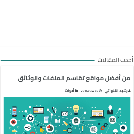
أحدث المقالات
من أفضل مواقع تقاسم الملفات والوثائق
رشيد التلواتي
أدوات
2016/04/25