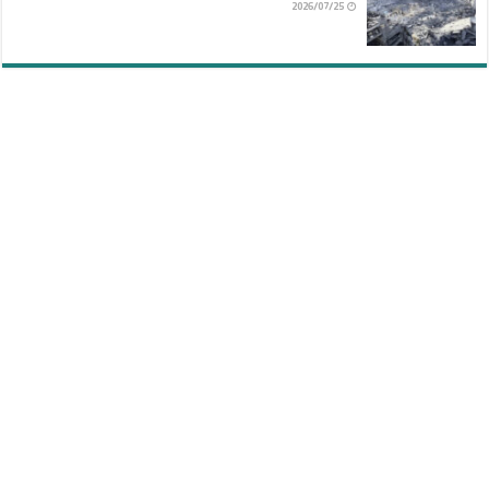
2026/07/25