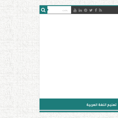
تعليم اللغة العربية