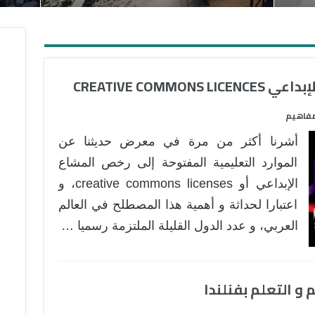
CREATIVE COM
فاهيم
أشرنا أكثر من مرة في معرض حديثنا عن
الموارد التعليمية المفتوحة إلى رخص المشاع
الإبداعي أو creative commons licenses، و
اعتبارا لحداثة و أهمية هذا المصطلح في العالم
العربي، و عدد الدول القليلة الملتزمة رسميا …
 و التعلم بفنلندا