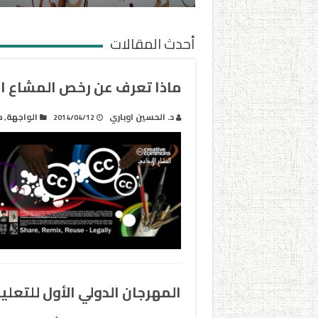
أحدث المقالات
ماذا تعرف عن رخص المشاع الإبداعي MONS LICENCES
د. الحسين اوباري
الواجهة
م
,
2014/04/12
المهرجان الدولي الأول للتعليم