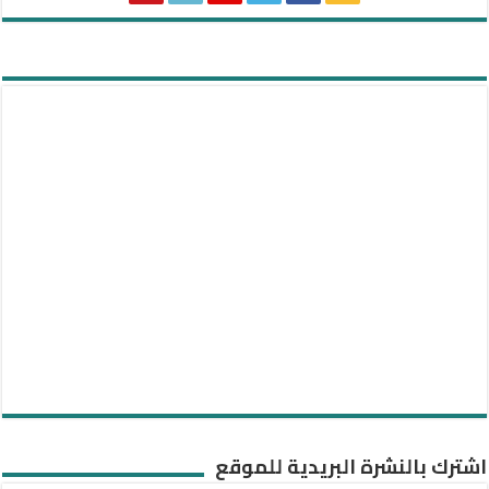
اشترك بالنشرة البريدية للموقع