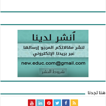
هنا تجدنا