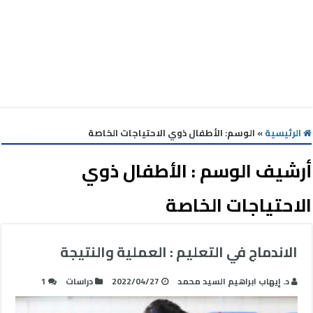
الرئيسية
»
الوسم:
الأطفال ذوي الاحتياجات الخاصة
أرشيف الوسم :
الأطفال ذوي
الاحتياجات الخاصة
الاندماج في التعليم : العملية والنتيجة
د. إيهاب ابراهيم السيد محمد
2022/04/27
دراسات
1