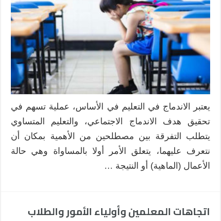
يعتبر الاندماج في التعليم في الأساس، عملية تسهم في
تحقيق هدف الاندماج الاجتماعي، والتعليم المتساوي
يتطلب التفرقة بين مصطلحين من الأهمية بمكان أن
نتعرف عليهما، يتعلق الأمر أولا بالمساواة وهي حالة
الأعمال (الماهية) أو النتيجة …
اتجاهات المعلمين وأولياء الأمور والطلاب