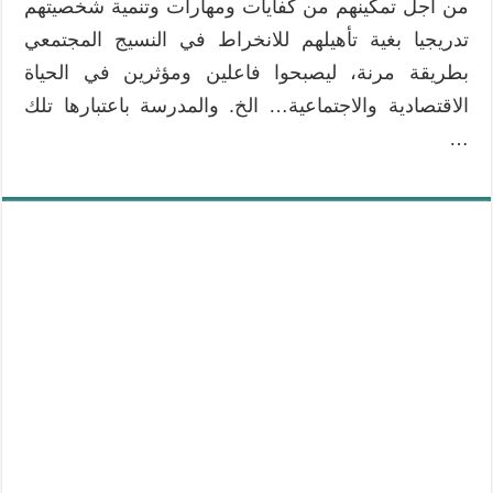
من أجل تمكينهم من كفايات ومهارات وتنمية شخصيتهم
تدريجيا بغية تأهيلهم للانخراط في النسيج المجتمعي
بطريقة مرنة، ليصبحوا فاعلين ومؤثرين في الحياة
الاقتصادية والاجتماعية… الخ. والمدرسة باعتبارها تلك
…