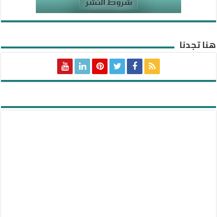
هنا تجدنا