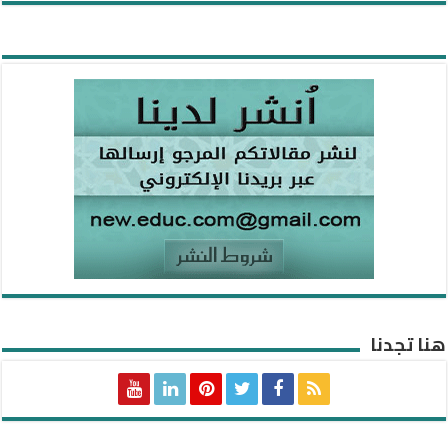
هنا تجدنا