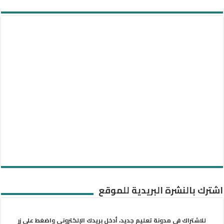
اشترك بالنشرة البريدية للموقع
للاشتراك في مدونة تعليم جديد، أدخل بريدك الإلكتروني واضغط على زر