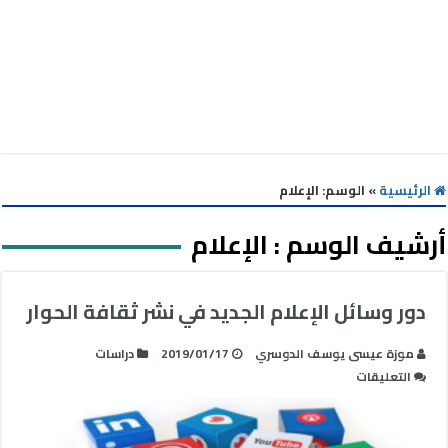
الرئيسية
»
الوسم:
الإعلام
أرشيف الوسم :
الإعلام
دور وسائل الإعلام الجديد في نشر ثقافة الحوار
موزة عيسى يوسف الدوسري
2019/01/17
دراسات
على
التعليقات
دور
وسائل
الإعلام