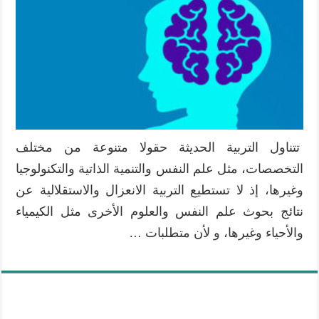
تتناول التربية الحديثة حقولا متنوعة من مختلف
التخصصات، مثل علم النفس والتنمية الذاتية والتكنولوجيا
وغيرها، إذ لا تستطيع التربية الانعزال والاستقلالية عن
نتائج بحوث علم النفس والعلوم الأخرى مثل الكيمياء
والأحياء وغيرها، و لأن متطلبات …