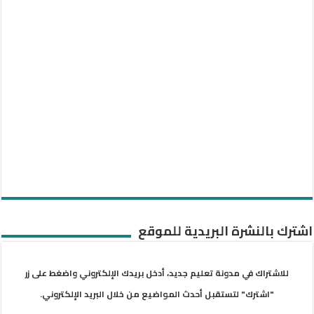
اشترك بالنشرة البريدية للموقع
للاشتراك في مدونة تعليم جديد، أدخل بريدك الإلكتروني واضغط على زر
"اشترك" لتستقبل أحدث المواضيع من خلال البريد الإلكتروني.