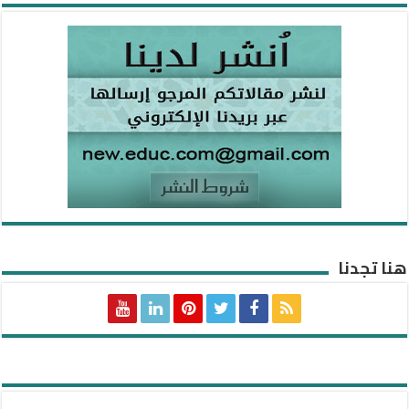
هنا تجدنا