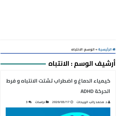
الرئيسية
»
الوسم:
الانتباه
أرشيف الوسم :
الانتباه
كيمياء الدماغ و اضطراب تشتت الانتباه و فرط
الحركة ADHD
د. محمد راتب الربيحات
2020/03/17
دراسات
3