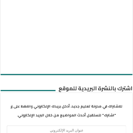
اشترك بالنشرة البريدية للموقع
للاشتراك في مدونة تعليم جديد، أدخل بريدك الإلكتروني واضغط على زر
"اشترك" لتستقبل أحدث المواضيع من خلال البريد الإلكتروني.
عنوان