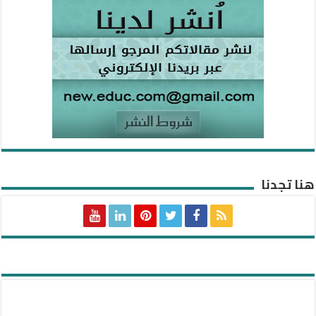
هنا تجدنا