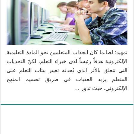
تمهيد: لطالما كان انجذاب المتعلمين نحو المادة التعليمية
الإلكترونية هدفاً رئيساً لدى خبراء التعلم، لكنّ التحديات
التي تتعلق بالأثر الذي يُحدثه تغيير بيئات التعلم على
المتعلم يزيد العقبات في طريق تصميم المنهج
الإلكتروني. حيث تدور …