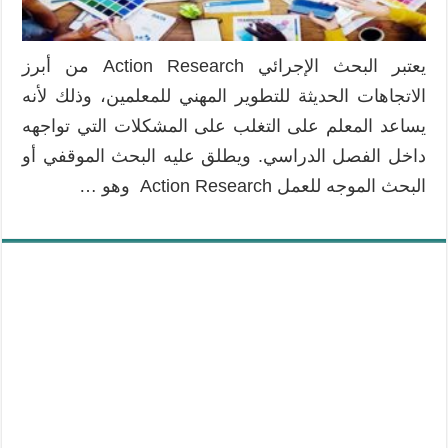
يعتبر البحث الإجرائي Action Research من أبرز
الاتجاهات الحديثة للتطوير المهني للمعلمين، وذلك لأنه
يساعد المعلم على التغلب على المشكلات التي تواجهه
داخل الفصل الدراسي. ويطلق عليه البحث الموقفي أو
البحث الموجه للعمل Action Research وهو …