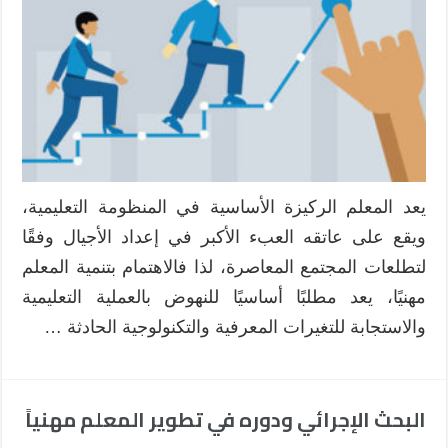
كأحد
اتجاهات
التنمية
المهنية
للمعلم
:
(المعلم
الباحث)
مغلقة
يعد المعلم الركيزة الأساسية في المنظومة التعليمية،
ويقع على عاتقه العبء الأكبر في إعداد الأجيال وفقًا
لتطلعات المجتمع المعاصرة، لذا فالاهتمام بتنمية المعلم
مهنيًا، يعد مطلبًا أساسيًا للنهوض بالعملية التعليمية
والاستجابة للتغيرات المعرفية والتكنولوجية الحادثة …
البحث الإجرائي ودوره في تطوير المعلم مهنياً