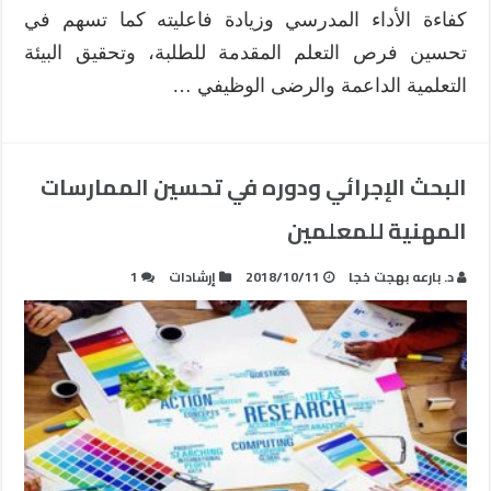
كفاءة الأداء المدرسي وزيادة فاعليته كما تسهم في
تحسين فرص التعلم المقدمة للطلبة، وتحقيق البيئة
التعلمية الداعمة والرضى الوظيفي …
البحث الإجرائي ودوره في تحسين الممارسات
المهنية للمعلمين
د. بارعه بهجت خجا
2018/10/11
إرشادات
1