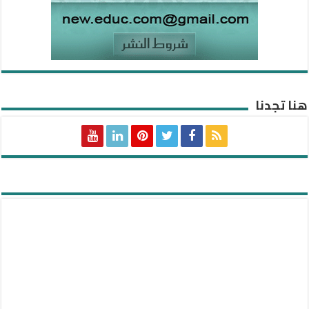
هنا تجدنا