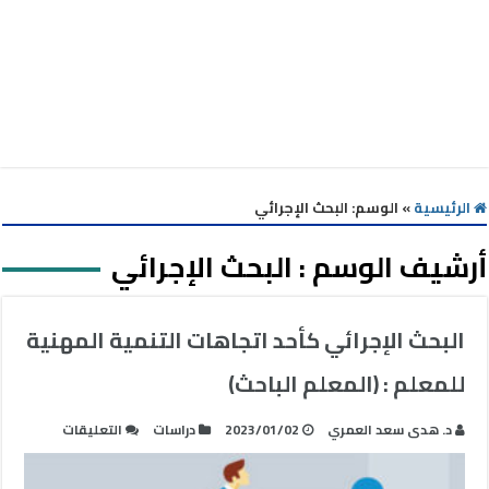
الرئيسية
»
الوسم:
البحث الإجرائي
أرشيف الوسم :
البحث الإجرائي
البحث الإجرائي كأحد اتجاهات التنمية المهنية
للمعلم : (المعلم الباحث)
على
د. هدى سعد العمري
2023/01/02
دراسات
التعليقات
البحث
الإجرائي