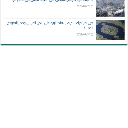
2026/07/25
حين تقرأ فيك لا فيه، إسقاط البنية على النص القرآني وخطر النموذج
المستعار
2026/07/24