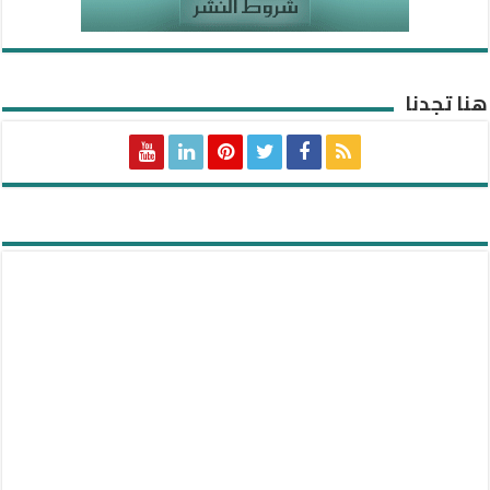
هنا تجدنا