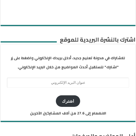
اشترك بالنشرة البريدية للموقع
للاشتراك في مدونة تعليم جديد، أدخل بريدك الإلكتروني واضغط على زر
"اشترك" لتستقبل أحدث المواضيع من خلال البريد الإلكتروني.
عنوان
البريد
الإلكتروني
اشترك
الانضمام إلى 27.6 من آلاف المشتركين الآخرين