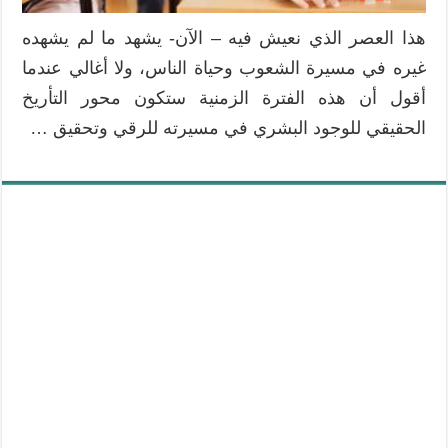
هذا العصر الذي نعيش فيه – الآن- يشهد ما لم يشهده
غيره في مسيرة الشعوب وحياة الناس، ولا أغالي عندما
أقول أن هذه الفترة الزمنية ستكون محور التأريخ
الحقيقي للوجود البشري في مسيرته للرقي وتحقيق …