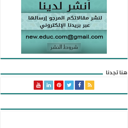
هنا تجدنا