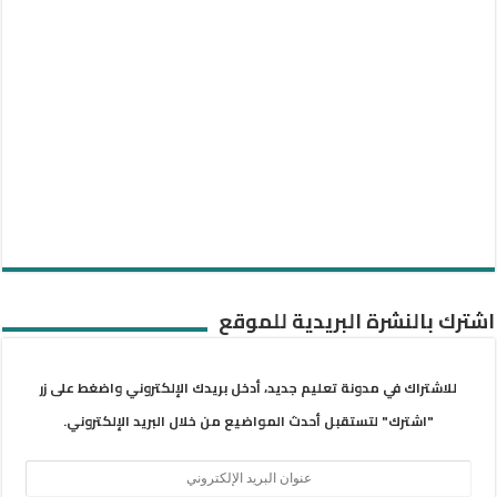
اشترك بالنشرة البريدية للموقع
للاشتراك في مدونة تعليم جديد، أدخل بريدك الإلكتروني واضغط على زر
"اشترك" لتستقبل أحدث المواضيع من خلال البريد الإلكتروني.
عنوان