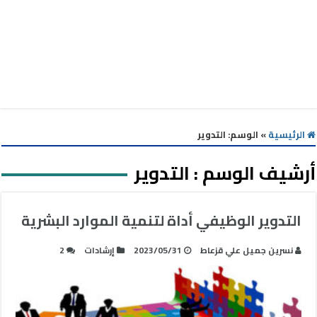
الرئيسية
»
الوسم:
التدوير
أرشيف الوسم :
التدوير
التدوير الوظيفي أداة لتنمية الموارد البشرية
نسرين جميل علي قزعاط
2023/05/31
إرشادات
2