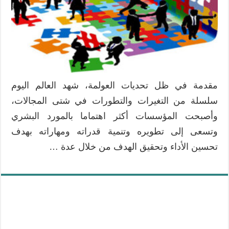
مقدمة في ظل تحديات العولمة، شهد العالم اليوم
سلسلة من التغيرات والتطورات في شتى المجالات،
وأصبحت المؤسسات أكثر اهتماما بالمورد البشري
وتسعى إلى تطويره وتنمية قدراته ومهاراته بهدف
تحسين الأداء وتحقيق الهدف من خلال عدة …