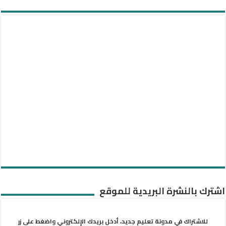
اشترك بالنشرة البريدية للموقع
للاشتراك في مدونة تعليم جديد، أدخل بريدك الإلكتروني واضغط على زر