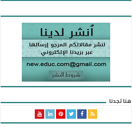
هنا تجدنا