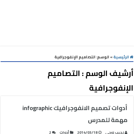
الرئيسية
»
الوسم:
التصاميم الإنفوجرافية
أرشيف الوسم :
التصاميم
الإنفوجرافية
أدوات تصميم الانفوجرافيك infographic
مهمة للمدرس
نجيب زوحى
2014/03/18
أدوات
2