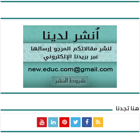
هنا تجدنا