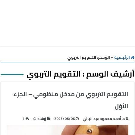
الرئيسية
»
الوسم:
التقويم التربوي
أرشيف الوسم :
التقويم التربوي
التقويم التربوي من مدخل منظومي – الجزء
الأوّل
د. أحمد محمود عبد الباقي
2023/08/06
إرشادات
1