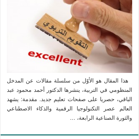
هذا المقال هو الأوّل من سلسلة مقالات عن المدخل
المنظومي في التربية، ينشرها الدكتور أحمد محمود عبد
الباقي، حصريا على صفحات تعليم جديد. مقدمة: يشهد
العالم عصر التكنولوجيا الرقمية والذكاء الاصطناعي
والثورة الصناعية الرابعة، …