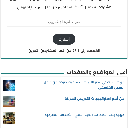
"اشترك" لتستقبل أحدث المواضيع من خلال البريد الإلكتروني.
عنوان
البريد
الإلكتروني
اشترك
الانضمام إلى 27.6 من آلاف المشتركين الآخرين
أعلى المواضيع والصفحات
موت الذات في عصر الآليات الدماغية: صرخة من داخل
الفصل الفلسفي
من أهم استراتيجيات التدريس الحديثة
مهارة بناء الأهداف، الجزء الثاني: الأهداف المعرفية