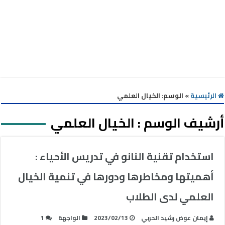
الرئيسية
»
الوسم:
الخيال العلمي
أرشيف الوسم :
الخيال العلمي
استخدام تقنية النانو في تدريس الأحياء :
أهميتها ومخاطرها ودورها في تنمية الخيال
العلمي لدى الطلاب
إيمان عوض رشيد الحربي
2023/02/13
الواجهة
1