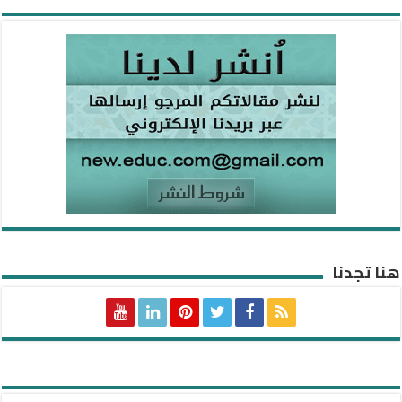
هنا تجدنا