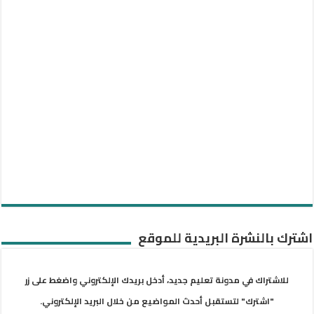
اشترك بالنشرة البريدية للموقع
للاشتراك في مدونة تعليم جديد، أدخل بريدك الإلكتروني واضغط على زر
"اشترك" لتستقبل أحدث المواضيع من خلال البريد الإلكتروني.