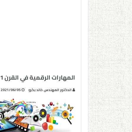
المهارات الرقمية في القرن 21
الدكتور المهندس خالد بكرو
2021/06/05