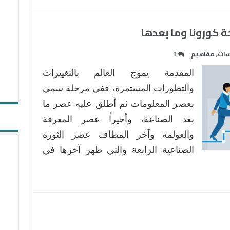
ة كورونا وما بعدها
سات
,
مفاهيم
1
المقدمة يموج العالم بالتغييرات
والتطورات المستمرة، ففي مرحلة سمي
بعصر المعلومات ثم أطلق عليه عصر ما
بعد الصناعة، وأخيراً عصر المعرفة
والعولمة وآخر المطاف عصر الثورة
الصناعية الرابعة والتي ظهر آخرها في