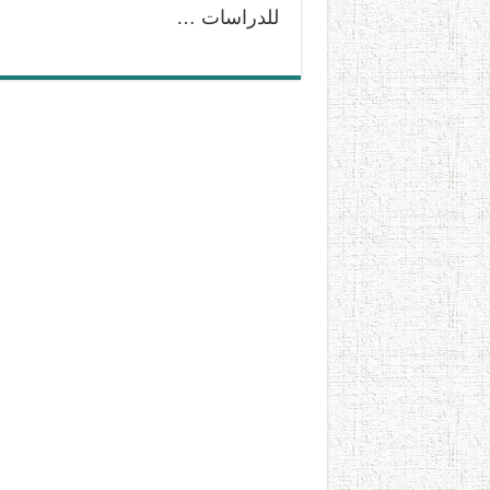
للدراسات …