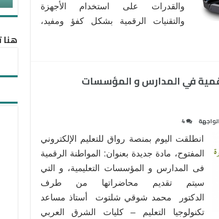
والقدرات على استخدام الأجهزة
والتقنيات الرقمية بشكل كفؤ ومفيد،
هنا ت
رقمية في المدارس و المؤسسات
لواجهة
4
انطلقت اليوم بمنصة رواق للتعليم الإلكتروني
المفتوح، مادة جديدة بعنوان: المواطنة الرقمية
فى المدارس و المؤسسات التعليمية، و التي
سيتم تقديم محاضراتها من طرف
الدكتور محمد شوقي شلتوت أستاذ مساعد
تكنولوجيا التعليم – كليات الشرق العربي