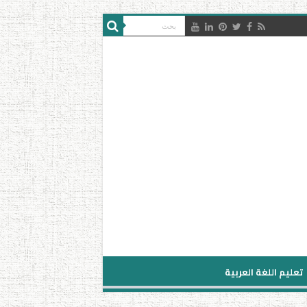
تعليم اللغة العربية