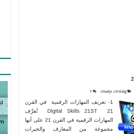
إرشادات
,
دراسات
1
1- تعريف المهارات الرقمية في القرن
21 Digital Skills 21ST تُعرَّف
المهارات الرقمية في القرن 21 على أنها
مجموعة من المعارف والخبرات