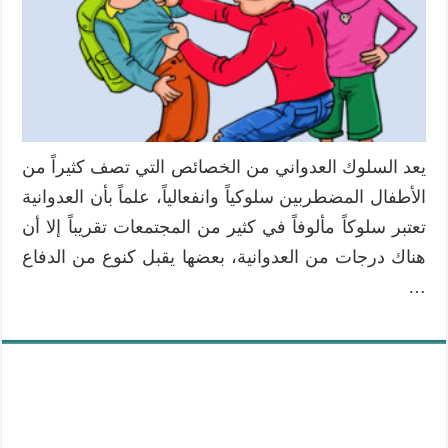
يعد السلوك العدواني من الخصائص التي تصف كثيراً من
الأطفال المضطربين سلوكياً وانفعالياً، علماً بأن العدوانية
تعتبر سلوكاً مألوفاً في كثير من المجتمعات تقريباً إلا أن
هناك درجات من العدوانية، بعضها يقبل كنوع من الدفاع
…