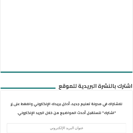
اشترك بالنشرة البريدية للموقع
للاشتراك في مدونة تعليم جديد، أدخل بريدك الإلكتروني واضغط على زر
"اشترك" لتستقبل أحدث المواضيع من خلال البريد الإلكتروني.
عنوان