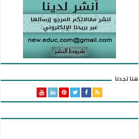
هنا تجدنا