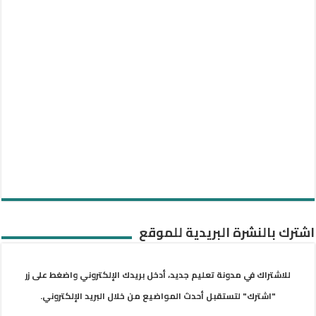
اشترك بالنشرة البريدية للموقع
للاشتراك في مدونة تعليم جديد، أدخل بريدك الإلكتروني واضغط على زر
"اشترك" لتستقبل أحدث المواضيع من خلال البريد الإلكتروني.