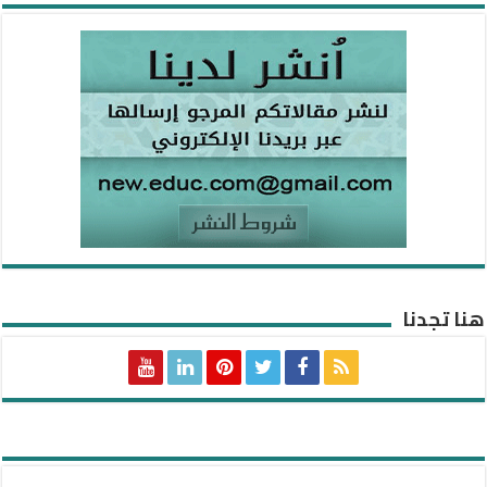
هنا تجدنا