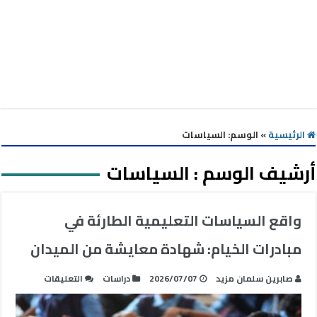
الرئيسية
»
الوسم:
السياسات
أرشيف الوسم :
السياسات
واقع السياسات التعليمية الطارئة في
مبادرات الخيام: شهادة معايشة من الميدان
على
صابرين سلمان مزيد
2026/07/07
دراسات
التعليقات
واقع
السياسات