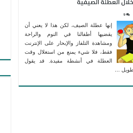
خلال العطلة الصيفية
9
إنها عطلة الصيف، لكن هذا لا يعني أن
يقضيها أطفالنا في النوم والراحة
ومشاهدة التلفاز والإبحار على الإنترنت
فقط، فلا شيء يمنع من استغلال وقت
العطلة في أنشطة مفيدة. قد يقول
 طويل …