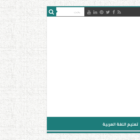
تعليم اللغة العربية