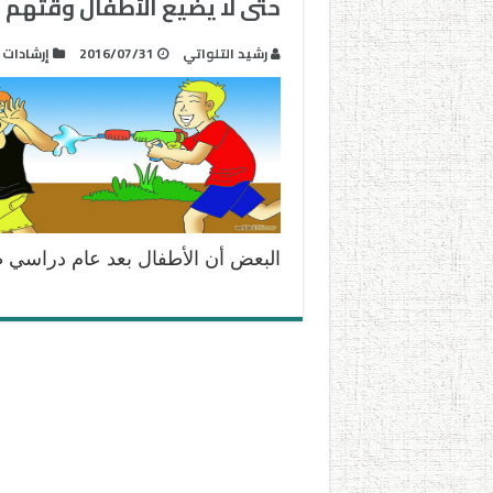
حتى لا يضيع الأطفال وقتهم 
رشيد التلواتي
2016/07/31
إرشادات
البعض أن الأطفال بعد عام دراسي