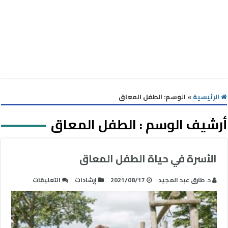
الرئيسية
»
الوسم:
الطفل المعاق
أرشيف الوسم :
الطفل المعاق
الأسرة في حياة الطفل المعاق
على
د. طارق عبد المجيد
2021/08/17
إرشادات
التعليقات
الأسرة
في
حياة
الطفل