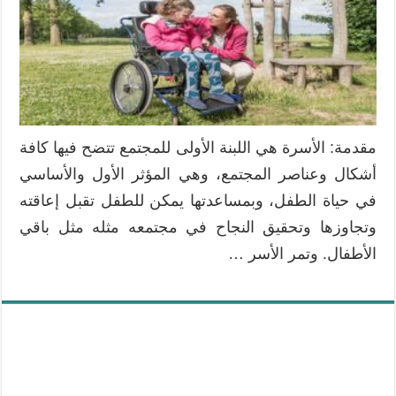
المعاق
مغلقة
مقدمة: الأسرة هي اللبنة الأولى للمجتمع تتضح فيها كافة
أشكال وعناصر المجتمع، وهي المؤثر الأول والأساسي
في حياة الطفل، وبمساعدتها يمكن للطفل تقبل إعاقته
وتجاوزها وتحقيق النجاح في مجتمعه مثله مثل باقي
الأطفال. وتمر الأسر …