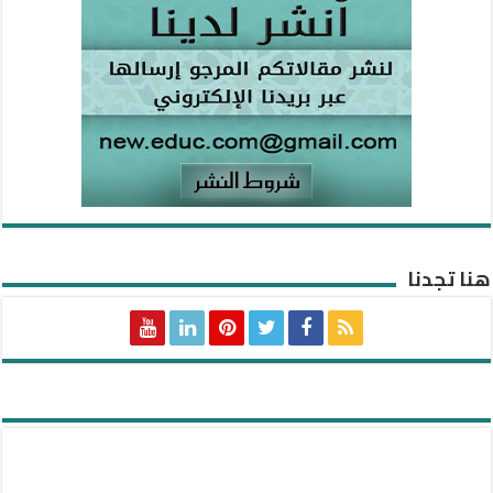
هنا تجدنا