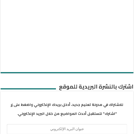
اشترك بالنشرة البريدية للموقع
للاشتراك في مدونة تعليم جديد، أدخل بريدك الإلكتروني واضغط على زر
"اشترك" لتستقبل أحدث المواضيع من خلال البريد الإلكتروني.
عنوان