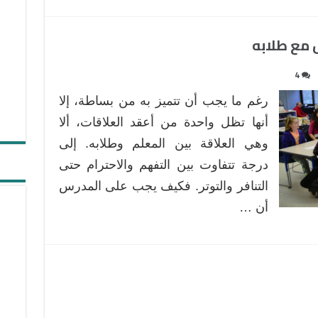
 مع طلابه
4
رغم ما يجب أن تتميز به من بساطة، إلا
أنها تظل واحدة من أعقد العلاقات، ألا
وهي العلاقة بين المعلم وطلابه. إلى
درجة تتفاوت بين التفهم والاحترام حتى
التنافر والتوتر. فكيف يجب على المدرس
أن …