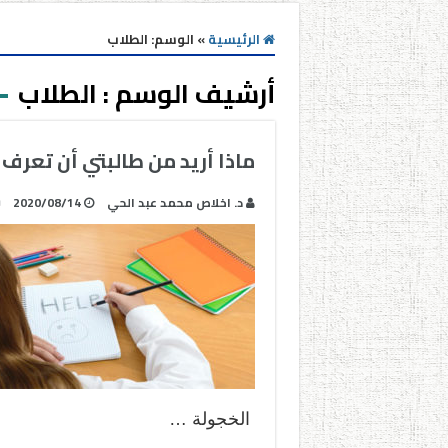
الرئيسية
»
الوسم:
الطلاب
أرشيف الوسم :
الطلاب
ماذا أريد من طالبتي أن تعرف 
د. اخلاص محمد عبد الحي
2020/08/14
الخجولة …