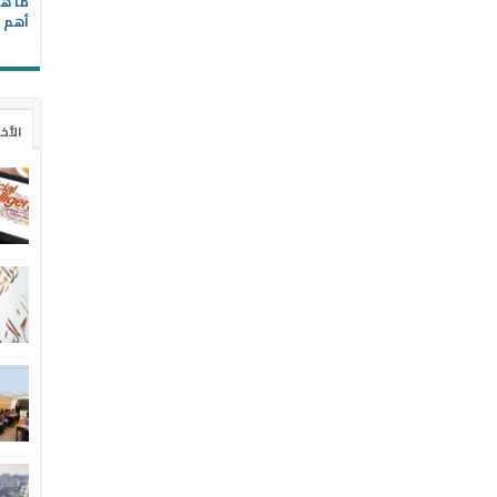
ما هي
أهم ا
الأخ