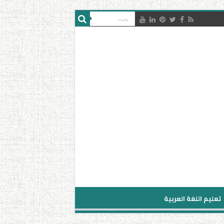
تعليم اللغة العربية