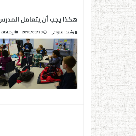
هكذا يجب أن يتعامل المدرس
رشيد التلواتي
2018/08/28
إرشادات