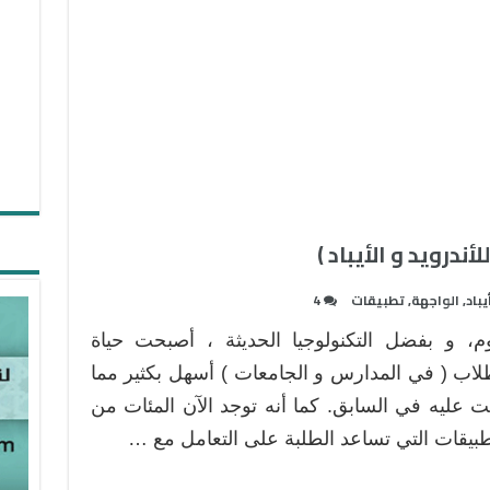
يباد
,
الواجهة
,
تطبيقات
4
وم، و بفضل التكنولوجيا الحديثة ، أصبحت حياة
لاب ( في المدارس و الجامعات ) أسهل بكثير مما
ت عليه في السابق. كما أنه توجد الآن المئات من
طبيقات التي تساعد الطلبة على التعامل مع …