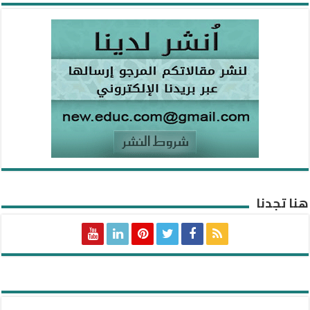
هنا تجدنا