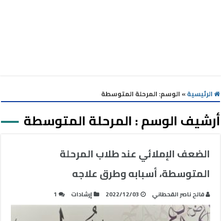
الرئيسية
»
الوسم:
المرحلة المتوسطة
أرشيف الوسم :
المرحلة المتوسطة
الضعف الإملائي عند طلاب المرحلة
المتوسطة، أسبابه وطرق علاجه
فالح ناصر القحطاني
2022/12/03
إرشادات
1