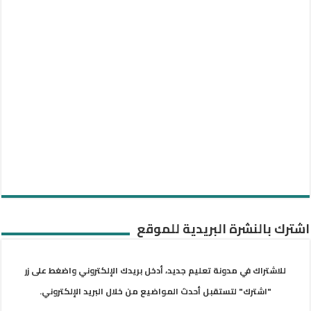
اشترك بالنشرة البريدية للموقع
للاشتراك في مدونة تعليم جديد، أدخل بريدك الإلكتروني واضغط على زر
"اشترك" لتستقبل أحدث المواضيع من خلال البريد الإلكتروني.