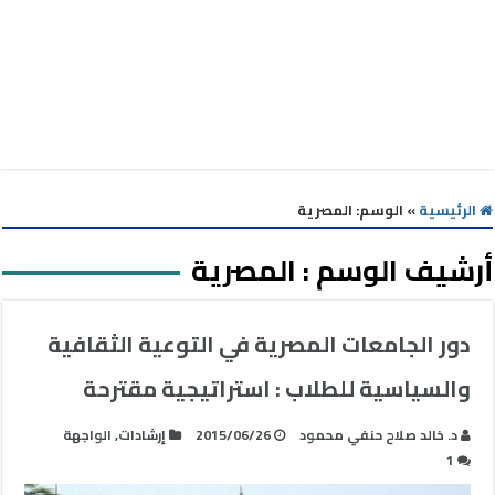
الرئيسية
»
الوسم:
المصرية
أرشيف الوسم :
المصرية
دور الجامعات المصرية في التوعية الثقافية
والسياسية للطلاب : استراتيجية مقترحة
د. خالد صلاح حنفي محمود
2015/06/26
إرشادات
,
الواجهة
1