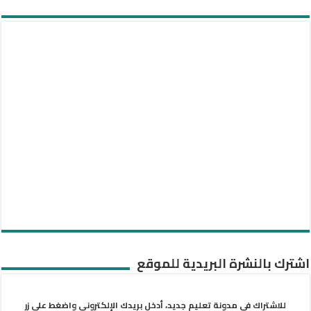
اشترك بالنشرة البريدية للموقع
للاشتراك في مدونة تعليم جديد، أدخل بريدك الإلكتروني واضغط على زر