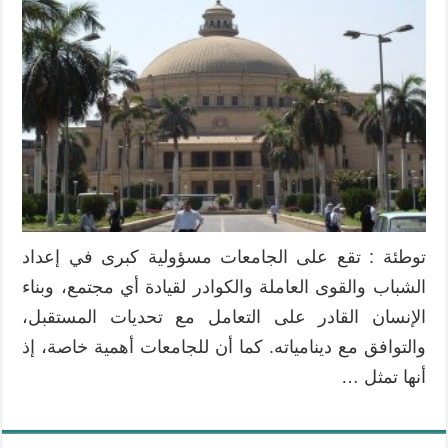
توطئة : تقع على الجامعات مسؤولية كبرى في إعداد
الشباب والقوى العاملة والكوادر لقيادة أي مجتمع، وبناء
الإنسان القادر على التعامل مع تحديات المستقبل،
والتوافق مع دينامياته. كما أن للجامعات أهمية خاصة، إذ
أنها تمثل …