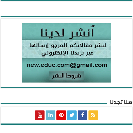
هنا تجدنا