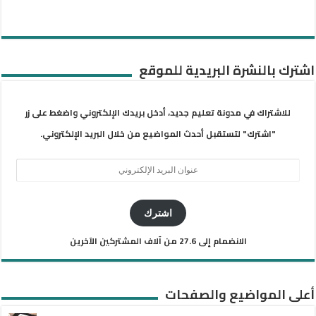
اشترك بالنشرة البريدية للموقع
للاشتراك في مدونة تعليم جديد، أدخل بريدك الإلكتروني واضغط على زر
"اشترك" لتستقبل أحدث المواضيع من خلال البريد الإلكتروني.
عنوان
البريد
الإلكتروني
اشترك
الانضمام إلى 27.6 من آلاف المشتركين الآخرين
أعلى المواضيع والصفحات