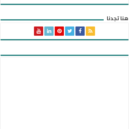
هنا تجدنا