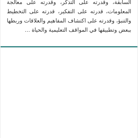
السابقة، وقدرته على التذكر، وقدرته على معالجة
المعلومات، قدرته على التفكير، قدرته على التخطيط
والتنبؤ، وقدرته على اكتشاف المفاهيم والعلاقات وربطها
ببعض وتطبيقها في المواقف التعليمية والحياة …