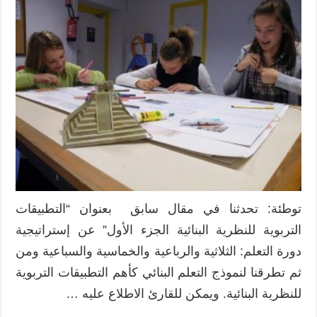
توطئة: تحدثنا في مقال سابق بعنوان “التطبيقات
التربوية للنظرية البنائية الجزء الأول” عن إستراتيجية
دورة التعلم: الثلاثية والرباعية والخماسية والسباعية ومن
ثم تطرقنا لنموذج التعلم البنائي كأهم التطبيقات التربوية
للنظرية البنائية. ويمكن للقارئ الاطلاع عليه …