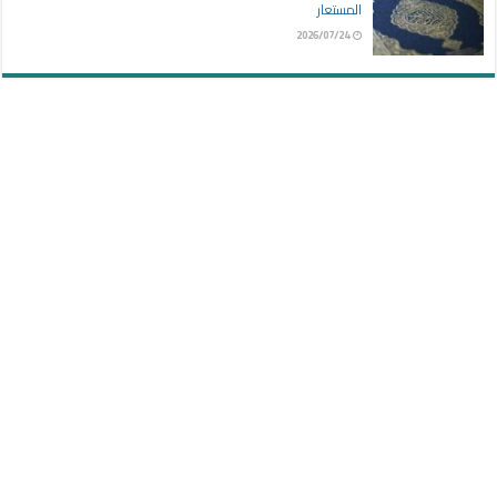
المستعار
2026/07/24