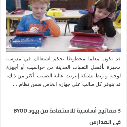
قد تكون معلما محظوظا بحكم اشتغالك في مدرسة
مجهزة بأفضل التقنيات الحديثة من حواسيب أو أجهزة
لوحية و ربط بشبكة إنترنت عالية الصبيب. أكثر من ذلك،
قد يتوفر كل طالب على جهازه الخاص ضمن نظام …
3 مفاتيح أساسية للاستفادة من بيود BYOD
في المدارس