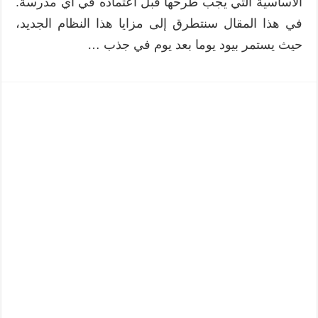
الأساسية التي يجب طرحها قبل اعتماده في أي مدرسة.
في هذا المقال سنتطرق إلى مزايا هذا النظام الجديد،
حيث يستمر بيود يوما بعد يوم في جذب …