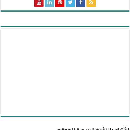
اشترك بالنشرة البريدية للموقع