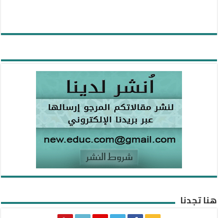
هنا تجدنا