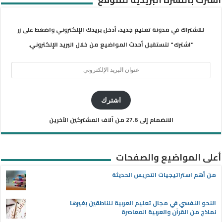
للاشتراك في مدونة تعليم جديد، أدخل بريدك الإلكتروني واضغط على زر
"اشترك" لتستقبل أحدث المواضيع من خلال البريد الإلكتروني.
عنوان
البريد
الإلكتروني
اشترك
الانضمام إلى 27.6 من آلاف المشتركين الآخرين
أعلى المواضيع والصفحات
من أهم استراتيجيات التدريس الحديثة
النحو النفسي في مجال تعليم العربية للناطقين بغيرها
نماذج من القرآن والعربية المعاصرة