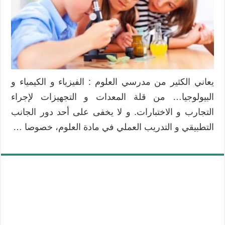
يعاني الكثير من مدرسي العلوم : الفيزياء و الكيمياء و
البيولوجيا… من قلة المعدات و التجهيزات لإجراء
التجارب و الاختبارات. و لا يخفى على أحد دور الجانب
التطبيقي و التدريب العملي في مادة العلوم، خصوصا …