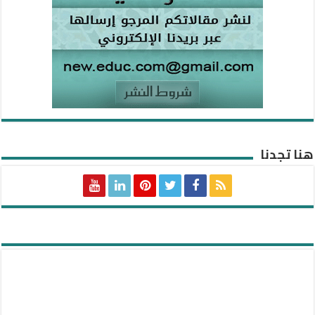
هنا تجدنا