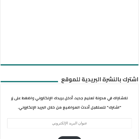
اشترك بالنشرة البريدية للموقع
للاشتراك في مدونة تعليم جديد، أدخل بريدك الإلكتروني واضغط على زر
"اشترك" لتستقبل أحدث المواضيع من خلال البريد الإلكتروني.
عنوان
البريد