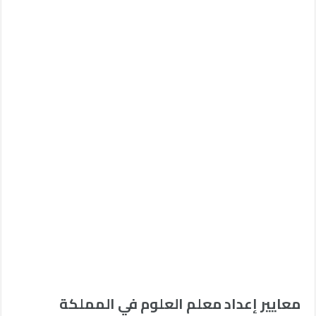
معايير إعداد معلم العلوم في المملكة