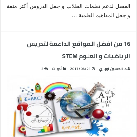
الفصل لدعم تعلمات الطلاب و جعل الدروس أكثر متعة
و جعل المفاهيم العلمية …
16 من أفضل المواقع الداعمة لتدريس
الرياضيات و العلوم STEM
د. الحسين اوباري
2017/04/21
أدوات
2