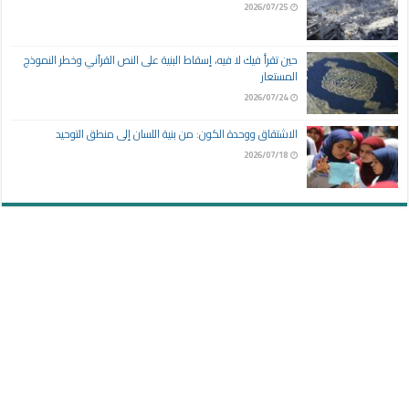
2026/07/25
حين تقرأ فيك لا فيه، إسقاط البنية على النص القرآني وخطر النموذج
المستعار
2026/07/24
الاشتقاق ووحدة الكون: من بنية اللسان إلى منطق التوحيد
2026/07/18