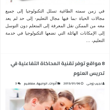
في زمن سمته الطاغية تسلل التكنولوجيا إلى جميع
مجالات الحياة -بما فيها مجال التعليم- إلى حد لم يعد
معه من الممكن نقل المعرفة إلى المتعلم دون التوسل
إلى الإمكانات الهائلة التي تضعها التكنولوجيا في خدمة
التعليم، …
8 مواقع توفر تقنية المحاكاة التفاعلية في
تدريس العلوم
نجيب زوحى
2015/01/06
أدوات
,
الواجهة
,
مفاهيم
3